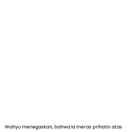
Wahyu menegaskan, bahwa ia meras prihatin atas