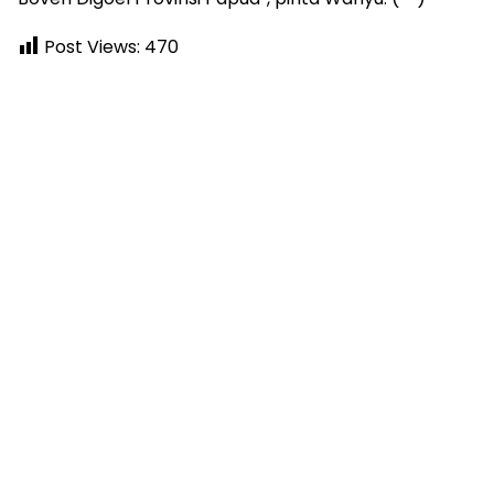
Post Views:
470