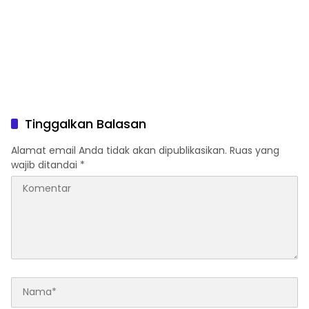
Tinggalkan Balasan
Alamat email Anda tidak akan dipublikasikan.
Ruas yang
wajib ditandai
*