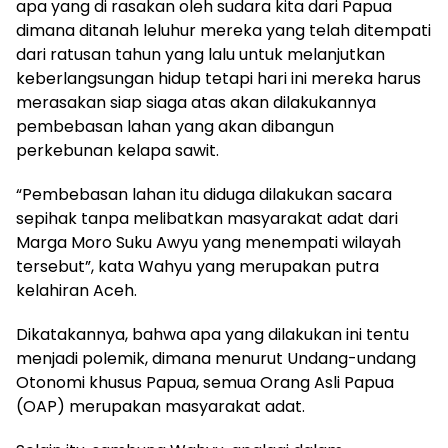
apa yang di rasakan oleh sudara kita dari Papua
dimana ditanah leluhur mereka yang telah ditempati
dari ratusan tahun yang lalu untuk melanjutkan
keberlangsungan hidup tetapi hari ini mereka harus
merasakan siap siaga atas akan dilakukannya
pembebasan lahan yang akan dibangun
perkebunan kelapa sawit.
“Pembebasan lahan itu diduga dilakukan sacara
sepihak tanpa melibatkan masyarakat adat dari
Marga Moro Suku Awyu yang menempati wilayah
tersebut”, kata Wahyu yang merupakan putra
kelahiran Aceh.
Dikatakannya, bahwa apa yang dilakukan ini tentu
menjadi polemik, dimana menurut Undang-undang
Otonomi khusus Papua, semua Orang Asli Papua
(OAP) merupakan masyarakat adat.