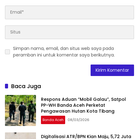
Simpan nama, email, dan situs web saya pada
peramban ini untuk komentar saya berikutnya.
Baca Juga
Respons Aduan “Mobil Galau”, Satpol
PP-WH Banda Aceh Perketat
Pengawasan Hutan Kota Tibang
Banda Aceh
08/03/2026
Digitalisasi ATR/BPN Kian Maju, 5,72 Juta