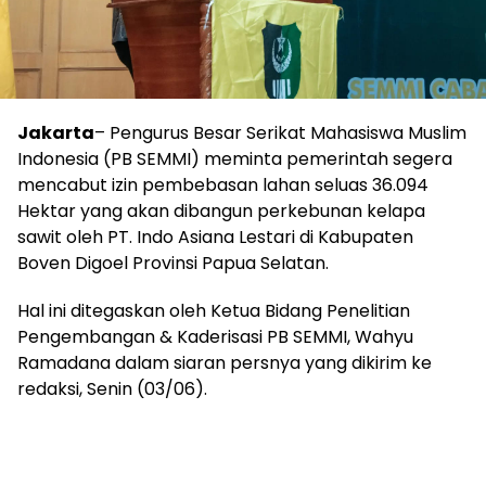
Jakarta
– Pengurus Besar Serikat Mahasiswa Muslim
Indonesia (PB SEMMI) meminta pemerintah segera
mencabut izin pembebasan lahan seluas 36.094
Hektar yang akan dibangun perkebunan kelapa
sawit oleh PT. Indo Asiana Lestari di Kabupaten
Boven Digoel Provinsi Papua Selatan.
Hal ini ditegaskan oleh Ketua Bidang Penelitian
Pengembangan & Kaderisasi PB SEMMI, Wahyu
Ramadana dalam siaran persnya yang dikirim ke
redaksi, Senin (03/06).