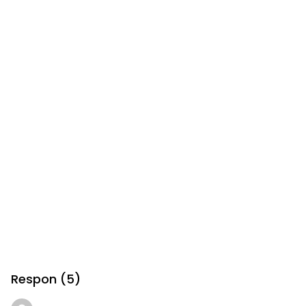
Respon (5)