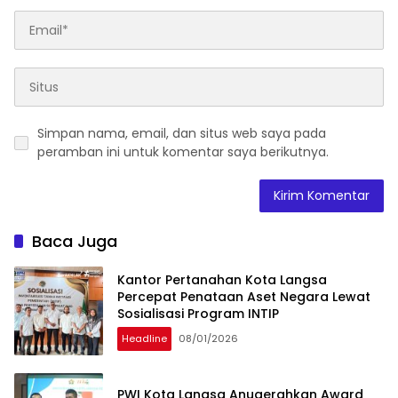
Simpan nama, email, dan situs web saya pada
peramban ini untuk komentar saya berikutnya.
Baca Juga
Kantor Pertanahan Kota Langsa
Percepat Penataan Aset Negara Lewat
Sosialisasi Program INTIP
Headline
08/01/2026
PWI Kota Langsa Anugerahkan Award