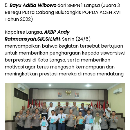
5.
Bayu Aditia Wibowo
dari SMPN 1 Langsa (Juara 3
Beregu Putra Cabang Bulutangkis POPDA ACEH XVI
Tahun 2022)
Kapolres Langsa,
AKBP Andy
Rahmansyah,SIK,SH,MH,
Senin (24/6)
menyampaikan bahwa kegiatan tersebut bertujuan
untuk memberikan penghargaan kepada siswa-siswi
berprestasi di Kota Langsa, serta memberikan
motivasi agar terus mengasah kemampuan dan
meningkatkan prestasi mereka di masa mendatang.