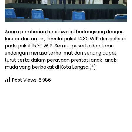
Acara pemberian beasiswa ini berlangsung dengan
lancar dan aman, dimulai pukul 14.30 WIB dan selesai
pada pukul 15.30 WIB. Semua peserta dan tamu
undangan merasa terhormat dan senang dapat
turut serta dalam perayaan prestasi anak-anak
muda yang berbakat di Kota Langsa.(*)
Post Views:
6,986