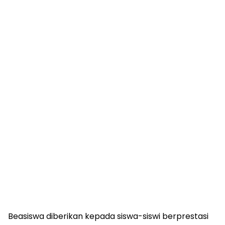
Beasiswa diberikan kepada siswa-siswi berprestasi