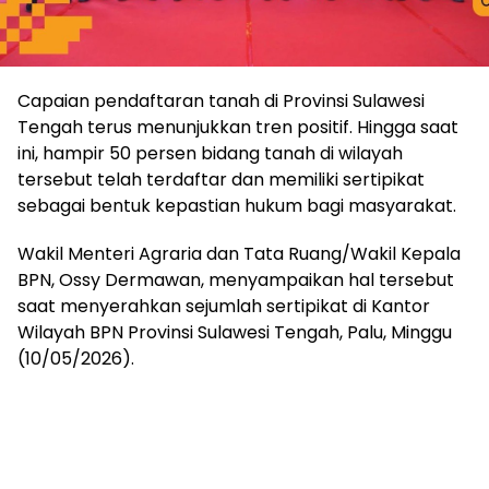
Capaian pendaftaran tanah di Provinsi Sulawesi
Tengah terus menunjukkan tren positif. Hingga saat
ini, hampir 50 persen bidang tanah di wilayah
tersebut telah terdaftar dan memiliki sertipikat
sebagai bentuk kepastian hukum bagi masyarakat.
Wakil Menteri Agraria dan Tata Ruang/Wakil Kepala
BPN, Ossy Dermawan, menyampaikan hal tersebut
saat menyerahkan sejumlah sertipikat di Kantor
Wilayah BPN Provinsi Sulawesi Tengah, Palu, Minggu
(10/05/2026).