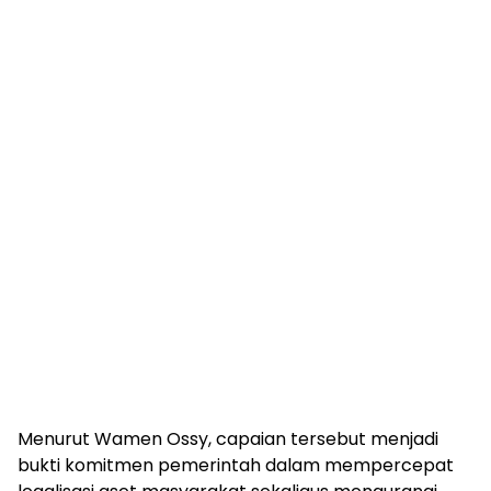
Menurut Wamen Ossy, capaian tersebut menjadi
bukti komitmen pemerintah dalam mempercepat