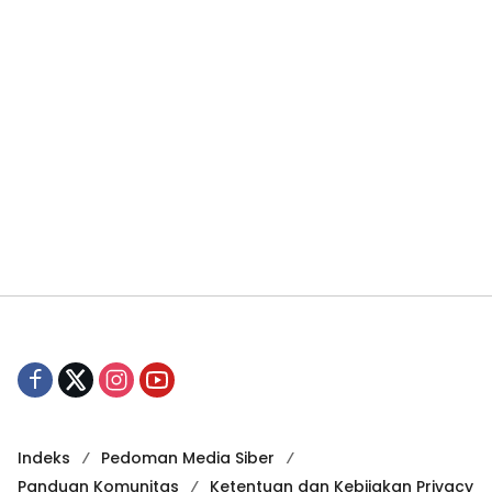
Indeks
Pedoman Media Siber
Panduan Komunitas
Ketentuan dan Kebijakan Privacy