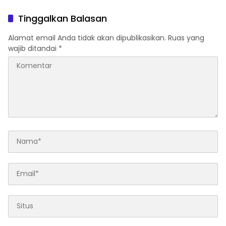
Tinggalkan Balasan
Alamat email Anda tidak akan dipublikasikan.
Ruas yang
wajib ditandai
*