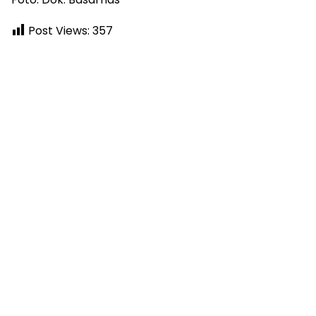
Post Views:
357