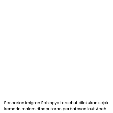
Pencarian imigran Rohingya tersebut dilakukan sejak
kemarin malam di seputaran perbatasan laut Aceh