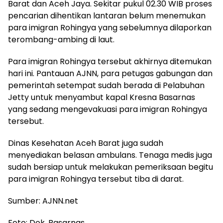
Barat dan Aceh Jaya. Sekitar pukul 02.30 WIB proses
pencarian dihentikan lantaran belum menemukan
para imigran Rohingya yang sebelumnya dilaporkan
terombang-ambing di laut.
Para imigran Rohingya tersebut akhirnya ditemukan
hari ini. Pantauan AJNN, para petugas gabungan dan
pemerintah setempat sudah berada di Pelabuhan
Jetty untuk menyambut kapal Kresna Basarnas
yang sedang mengevakuasi para imigran Rohingya
tersebut.
Dinas Kesehatan Aceh Barat juga sudah
menyediakan belasan ambulans. Tenaga medis juga
sudah bersiap untuk melakukan pemeriksaan begitu
para imigran Rohingya tersebut tiba di darat.
Sumber: AJNN.net
Foto: Dok. Basarnas