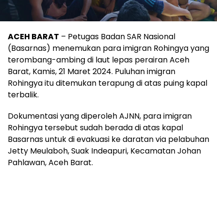
ACEH BARAT
– Petugas Badan SAR Nasional
(Basarnas) menemukan para imigran Rohingya yang
terombang-ambing di laut lepas perairan Aceh
Barat, Kamis, 21 Maret 2024. Puluhan imigran
Rohingya itu ditemukan terapung di atas puing kapal
terbalik.
Dokumentasi yang diperoleh AJNN, para imigran
Rohingya tersebut sudah berada di atas kapal
Basarnas untuk di evakuasi ke daratan via pelabuhan
Jetty Meulaboh, Suak Indeapuri, Kecamatan Johan
Pahlawan, Aceh Barat.