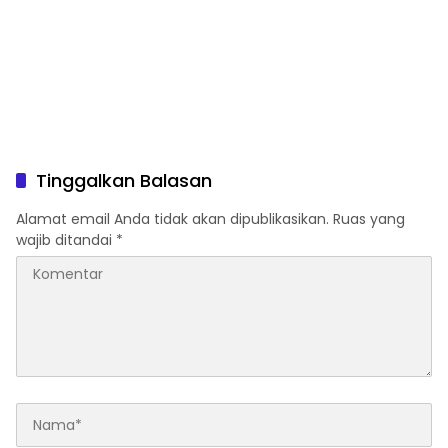
Tinggalkan Balasan
Alamat email Anda tidak akan dipublikasikan.
Ruas yang
wajib ditandai
*