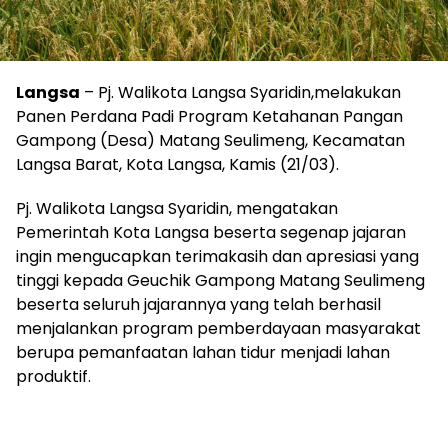
Langsa
– Pj. Walikota Langsa Syaridin,melakukan
Panen Perdana Padi Program Ketahanan Pangan
Gampong (Desa) Matang Seulimeng, Kecamatan
Langsa Barat, Kota Langsa, Kamis (21/03).
Pj. Walikota Langsa Syaridin, mengatakan
Pemerintah Kota Langsa beserta segenap jajaran
ingin mengucapkan terimakasih dan apresiasi yang
tinggi kepada Geuchik Gampong Matang Seulimeng
beserta seluruh jajarannya yang telah berhasil
menjalankan program pemberdayaan masyarakat
berupa pemanfaatan lahan tidur menjadi lahan
produktif.