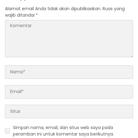
Alamat email Anda tidak akan dipublikasikan.
Ruas yang
wajib ditandai
*
Simpan nama, email, dan situs web saya pada
peramban ini untuk komentar saya berikutnya.