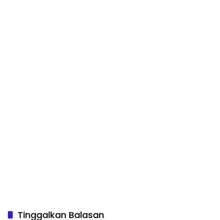
Tinggalkan Balasan