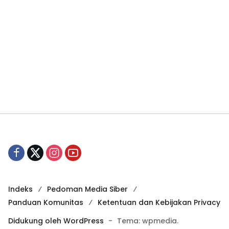
Indeks
Pedoman Media Siber
Panduan Komunitas
Ketentuan dan Kebijakan Privacy
Didukung oleh WordPress
-
Tema: wpmedia.