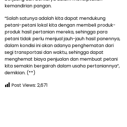
kemandirian pangan.
“Salah satunya adalah kita dapat mendukung
petani-petani lokal kita dengan membeli produk-
produk hasil pertanian mereka, sehingga para
petani tidak perlu menjual jauh-jauh hasil panennya,
dalam kondisi ini akan adanya penghematan dari
segi transportasi dan waktu, sehingga dapat
menghemat biaya penjualan dan membuat petani
kita semakin bergairah dalam usaha pertaniannya”,
demikian. (**)
Post Views:
2,671