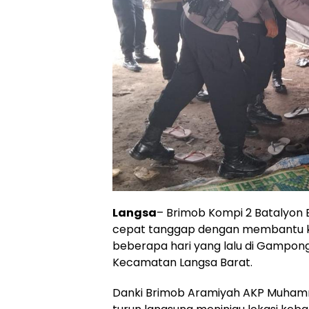
Langsa
– Brimob Kompi 2 Batalyon 
cepat tanggap dengan membantu ko
beberapa hari yang lalu di Gampong
Kecamatan Langsa Barat.
Danki Brimob Aramiyah AKP Muhamma