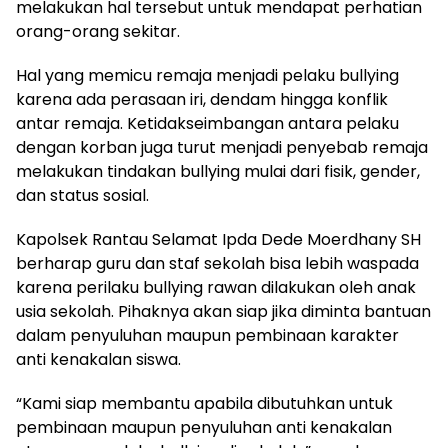
melakukan hal tersebut untuk mendapat perhatian
orang-orang sekitar.
Hal yang memicu remaja menjadi pelaku bullying
karena ada perasaan iri, dendam hingga konflik
antar remaja. Ketidakseimbangan antara pelaku
dengan korban juga turut menjadi penyebab remaja
melakukan tindakan bullying mulai dari fisik, gender,
dan status sosial.
Kapolsek Rantau Selamat Ipda Dede Moerdhany SH
berharap guru dan staf sekolah bisa lebih waspada
karena perilaku bullying rawan dilakukan oleh anak
usia sekolah. Pihaknya akan siap jika diminta bantuan
dalam penyuluhan maupun pembinaan karakter
anti kenakalan siswa.
“Kami siap membantu apabila dibutuhkan untuk
pembinaan maupun penyuluhan anti kenakalan