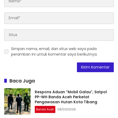
Simpan nama, email, dan situs web saya pada
peramban ini untuk komentar saya berikutnya.
Baca Juga
Respons Aduan “Mobil Galau”, Satpol
PP-WH Banda Aceh Perketat
Pengawasan Hutan Kota Tibang
Banda Aceh
08/03/2026