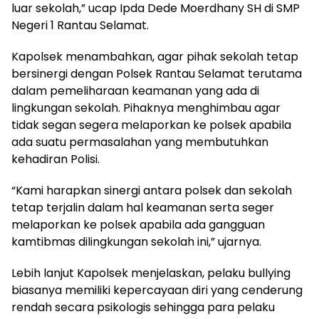
luar sekolah,” ucap Ipda Dede Moerdhany SH di SMP
Negeri 1 Rantau Selamat.
Kapolsek menambahkan, agar pihak sekolah tetap
bersinergi dengan Polsek Rantau Selamat terutama
dalam pemeliharaan keamanan yang ada di
lingkungan sekolah. Pihaknya menghimbau agar
tidak segan segera melaporkan ke polsek apabila
ada suatu permasalahan yang membutuhkan
kehadiran Polisi.
“Kami harapkan sinergi antara polsek dan sekolah
tetap terjalin dalam hal keamanan serta seger
melaporkan ke polsek apabila ada gangguan
kamtibmas dilingkungan sekolah ini,” ujarnya.
Lebih lanjut Kapolsek menjelaskan, pelaku bullying
biasanya memiliki kepercayaan diri yang cenderung
rendah secara psikologis sehingga para pelaku