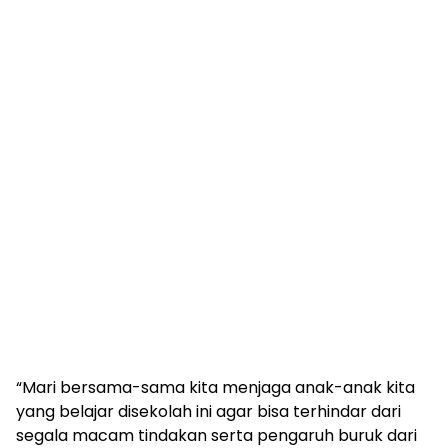
“Mari bersama-sama kita menjaga anak-anak kita
yang belajar disekolah ini agar bisa terhindar dari
segala macam tindakan serta pengaruh buruk dari