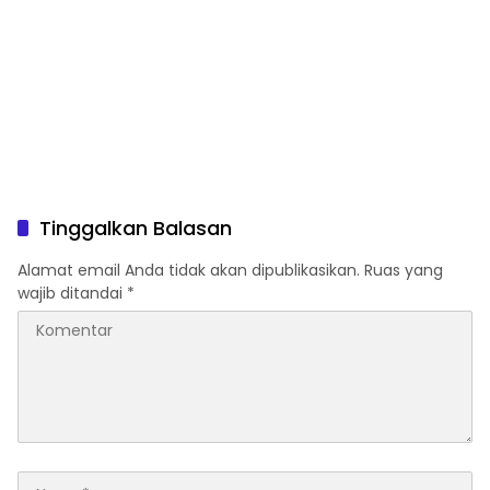
Tinggalkan Balasan
Alamat email Anda tidak akan dipublikasikan.
Ruas yang
wajib ditandai
*