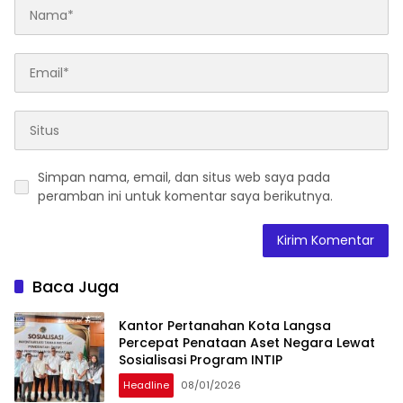
Simpan nama, email, dan situs web saya pada
peramban ini untuk komentar saya berikutnya.
Baca Juga
Kantor Pertanahan Kota Langsa
Percepat Penataan Aset Negara Lewat
Sosialisasi Program INTIP
Headline
08/01/2026