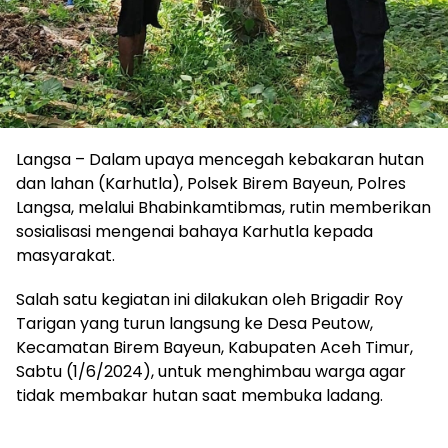
Langsa – Dalam upaya mencegah kebakaran hutan
dan lahan (Karhutla), Polsek Birem Bayeun, Polres
Langsa, melalui Bhabinkamtibmas, rutin memberikan
sosialisasi mengenai bahaya Karhutla kepada
masyarakat.
Salah satu kegiatan ini dilakukan oleh Brigadir Roy
Tarigan yang turun langsung ke Desa Peutow,
Kecamatan Birem Bayeun, Kabupaten Aceh Timur,
Sabtu (1/6/2024), untuk menghimbau warga agar
tidak membakar hutan saat membuka ladang.