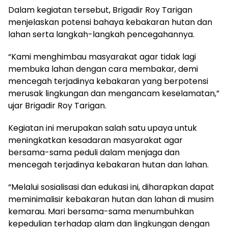
Dalam kegiatan tersebut, Brigadir Roy Tarigan
menjelaskan potensi bahaya kebakaran hutan dan
lahan serta langkah-langkah pencegahannya.
“Kami menghimbau masyarakat agar tidak lagi
membuka lahan dengan cara membakar, demi
mencegah terjadinya kebakaran yang berpotensi
merusak lingkungan dan mengancam keselamatan,”
ujar Brigadir Roy Tarigan.
Kegiatan ini merupakan salah satu upaya untuk
meningkatkan kesadaran masyarakat agar
bersama-sama peduli dalam menjaga dan
mencegah terjadinya kebakaran hutan dan lahan.
“Melalui sosialisasi dan edukasi ini, diharapkan dapat
meminimalisir kebakaran hutan dan lahan di musim
kemarau. Mari bersama-sama menumbuhkan
kepedulian terhadap alam dan lingkungan dengan