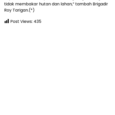
tidak membakar hutan dan lahan,” tambah Brigadir
Roy Tarigan.(*)
Post Views:
435