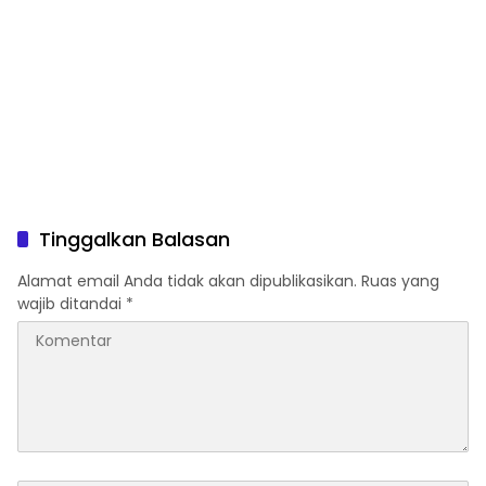
Tinggalkan Balasan
Alamat email Anda tidak akan dipublikasikan.
Ruas yang
wajib ditandai
*