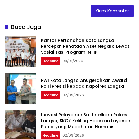
Baca Juga
Kantor Pertanahan Kota Langsa
Percepat Penataan Aset Negara Lewat
Sosialisasi Program INTIP
Headline
08/01/2026
PWI Kota Langsa Anugerahkan Award
Polri Presisi kepada Kapolres Langsa
Headline
02/09/2026
Inovasi Pelayanan Sat Intelkam Polres
Langsa, SKCK Keliling Hadirkan Layanan
Publik yang Mudah dan Humanis
Headline
02/09/2026