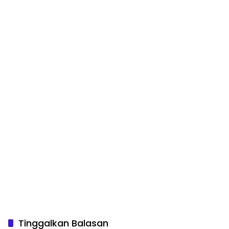
Tinggalkan Balasan