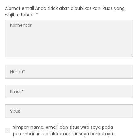
Alamat email Anda tidak akan dipublikasikan.
Ruas yang
wajib ditandai
*
Simpan nama, email, dan situs web saya pada
peramban ini untuk komentar saya berikutnya.