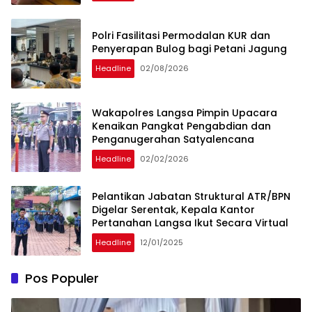
Polri Fasilitasi Permodalan KUR dan
Penyerapan Bulog bagi Petani Jagung
Headline
02/08/2026
Wakapolres Langsa Pimpin Upacara
Kenaikan Pangkat Pengabdian dan
Penganugerahan Satyalencana
Headline
02/02/2026
Pelantikan Jabatan Struktural ATR/BPN
Digelar Serentak, Kepala Kantor
Pertanahan Langsa Ikut Secara Virtual
Headline
12/01/2025
Pos Populer