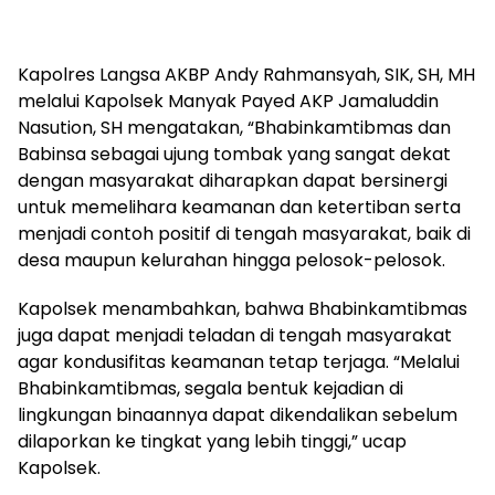
Kapolres Langsa AKBP Andy Rahmansyah, SIK, SH, MH
melalui Kapolsek Manyak Payed AKP Jamaluddin
Nasution, SH mengatakan, “Bhabinkamtibmas dan
Babinsa sebagai ujung tombak yang sangat dekat
dengan masyarakat diharapkan dapat bersinergi
untuk memelihara keamanan dan ketertiban serta
menjadi contoh positif di tengah masyarakat, baik di
desa maupun kelurahan hingga pelosok-pelosok.
Kapolsek menambahkan, bahwa Bhabinkamtibmas
juga dapat menjadi teladan di tengah masyarakat
agar kondusifitas keamanan tetap terjaga. “Melalui
Bhabinkamtibmas, segala bentuk kejadian di
lingkungan binaannya dapat dikendalikan sebelum
dilaporkan ke tingkat yang lebih tinggi,” ucap
Kapolsek.