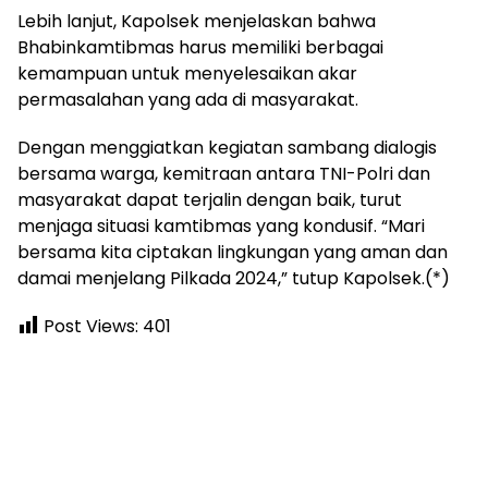
Lebih lanjut, Kapolsek menjelaskan bahwa
Bhabinkamtibmas harus memiliki berbagai
kemampuan untuk menyelesaikan akar
permasalahan yang ada di masyarakat.
Dengan menggiatkan kegiatan sambang dialogis
bersama warga, kemitraan antara TNI-Polri dan
masyarakat dapat terjalin dengan baik, turut
menjaga situasi kamtibmas yang kondusif. “Mari
bersama kita ciptakan lingkungan yang aman dan
damai menjelang Pilkada 2024,” tutup Kapolsek.(*)
Post Views:
401