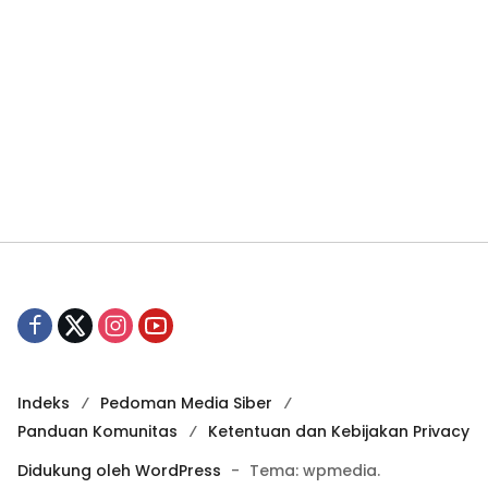
Indeks
Pedoman Media Siber
Panduan Komunitas
Ketentuan dan Kebijakan Privacy
Didukung oleh WordPress
-
Tema: wpmedia.