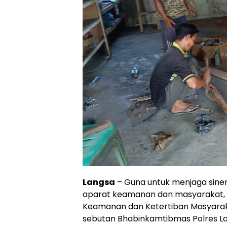
Langsa
– Guna untuk menjaga siner
aparat keamanan dan masyarakat,
Keamanan dan Ketertiban Masyaraka
sebutan Bhabinkamtibmas Polres La