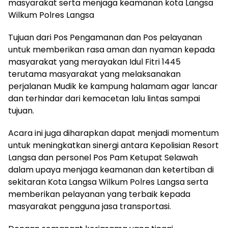
masyarakat serta menjaga keamanan kota Langsa
Wilkum Polres Langsa
Tujuan dari Pos Pengamanan dan Pos pelayanan
untuk memberikan rasa aman dan nyaman kepada
masyarakat yang merayakan Idul Fitri 1445
terutama masyarakat yang melaksanakan
perjalanan Mudik ke kampung halamam agar lancar
dan terhindar dari kemacetan lalu lintas sampai
tujuan.
Acara ini juga diharapkan dapat menjadi momentum
untuk meningkatkan sinergi antara Kepolisian Resort
Langsa dan personel Pos Pam Ketupat Selawah
dalam upaya menjaga keamanan dan ketertiban di
sekitaran Kota Langsa Wilkum Polres Langsa serta
memberikan pelayanan yang terbaik kepada
masyarakat pengguna jasa transportasi.