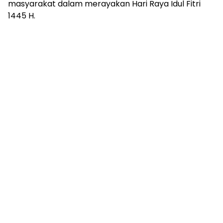
masyarakat dalam merayakan Hari Raya Idul Fitri
1445 H.