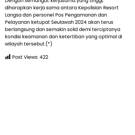
Dengan semangat kerjasama yang tinggi,
diharapkan kerja sama antara Kepolisian Resort
Langsa dan personel Pos Pengamanan dan
Pelayanan ketupat Seulawah 2024 akan terus
berlangsung dan semakin solid demi terciptanya
kondisi keamanan dan ketertiban yang optimal di
wilayah tersebut.(*)
Post Views:
422