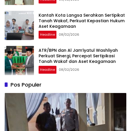
Kantah Kota Langsa Serahkan Sertipikat
Tanah Wakaf, Perkuat Kepastian Hukum
Aset Keagamaan
Headline
08/02/2026
ATR/BPN dan Al Jam’iyatul Washliyah
Perkuat Sinergi, Percepat Sertipikasi
Tanah Wakaf dan Aset Keagamaan
Headline
08/02/2026
Pos Populer