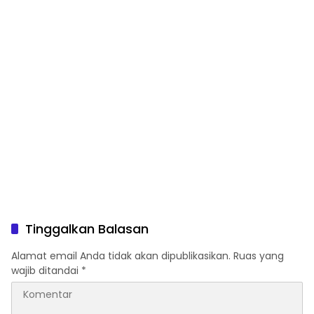
Tinggalkan Balasan
Alamat email Anda tidak akan dipublikasikan.
Ruas yang
wajib ditandai
*