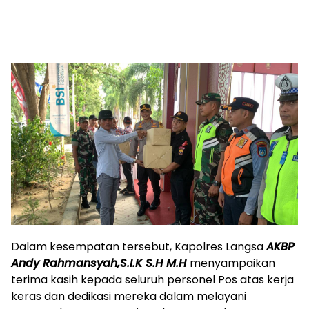
Dalam kesempatan tersebut, Kapolres Langsa
AKBP
Andy Rahmansyah,S.I.K S.H M.H
menyampaikan
terima kasih kepada seluruh personel Pos atas kerja
keras dan dedikasi mereka dalam melayani