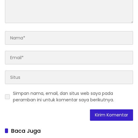
Simpan nama, email, dan situs web saya pada
peramban ini untuk komentar saya berikutnya.
Baca Juga