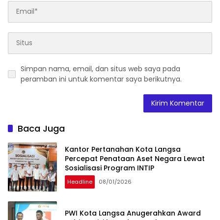
Simpan nama, email, dan situs web saya pada
peramban ini untuk komentar saya berikutnya.
Baca Juga
Kantor Pertanahan Kota Langsa
Percepat Penataan Aset Negara Lewat
Sosialisasi Program INTIP
Headline
08/01/2026
PWI Kota Langsa Anugerahkan Award