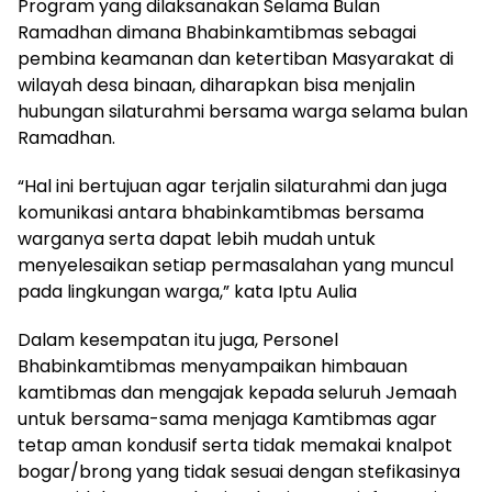
Program yang dilaksanakan Selama Bulan
Ramadhan dimana Bhabinkamtibmas sebagai
pembina keamanan dan ketertiban Masyarakat di
wilayah desa binaan, diharapkan bisa menjalin
hubungan silaturahmi bersama warga selama bulan
Ramadhan.
“Hal ini bertujuan agar terjalin silaturahmi dan juga
komunikasi antara bhabinkamtibmas bersama
warganya serta dapat lebih mudah untuk
menyelesaikan setiap permasalahan yang muncul
pada lingkungan warga,” kata Iptu Aulia
Dalam kesempatan itu juga, Personel
Bhabinkamtibmas menyampaikan himbauan
kamtibmas dan mengajak kepada seluruh Jemaah
untuk bersama-sama menjaga Kamtibmas agar
tetap aman kondusif serta tidak memakai knalpot
bogar/brong yang tidak sesuai dengan stefikasinya