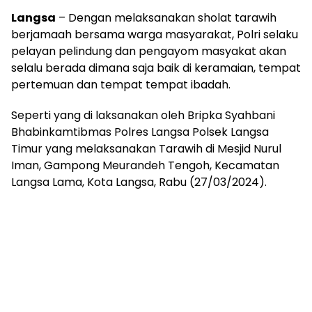
Langsa
– Dengan melaksanakan sholat tarawih
berjamaah bersama warga masyarakat, Polri selaku
pelayan pelindung dan pengayom masyakat akan
selalu berada dimana saja baik di keramaian, tempat
pertemuan dan tempat tempat ibadah.
Seperti yang di laksanakan oleh Bripka Syahbani
Bhabinkamtibmas Polres Langsa Polsek Langsa
Timur yang melaksanakan Tarawih di Mesjid Nurul
Iman, Gampong Meurandeh Tengoh, Kecamatan
Langsa Lama, Kota Langsa, Rabu (27/03/2024).