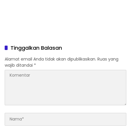
Tinggalkan Balasan
Alamat email Anda tidak akan dipublikasikan.
Ruas yang
wajib ditandai
*