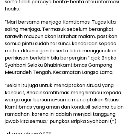
serta tidak percaya berita-berita atau informasi
hoaks.
“Mari bersama menjaga Kamtibmas. Tugas kita
saling menjaga. Termasuk sebelum berangkat
tarawih maupun akan istirahat malam, pastikan
semua pintu sudah terkunci, kendaraan sepeda
motor di kunci ganda serta tidak menggunakan
perhiasan berlebih bila berpergian,” ajak Bripka
Syahbani Selaku Bhabinkamtibmas Gampong
Meurandeh Tengah, Kecamatan Langsa Lama.
“Selain itu juga untuk menciptakan situasi yang
kondusif, Bhabinkamtibmas menghimbau kepada
warga agar bersama-sama menciptakan Situasi
Kamtibmas yang aman dan kondusif selama bulan
ramadhan, karena ini adalah menjadi tanggung
jawab kita semua,” pungkas Bripka Syahbani (*)