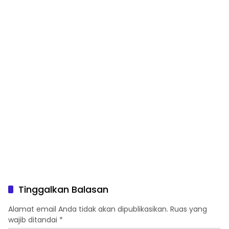
Tinggalkan Balasan
Alamat email Anda tidak akan dipublikasikan.
Ruas yang
wajib ditandai
*