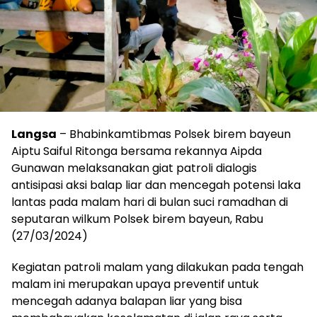
Langsa
– Bhabinkamtibmas Polsek birem bayeun
Aiptu Saiful Ritonga bersama rekannya Aipda
Gunawan melaksanakan giat patroli dialogis
antisipasi aksi balap liar dan mencegah potensi laka
lantas pada malam hari di bulan suci ramadhan di
seputaran wilkum Polsek birem bayeun, Rabu
(27/03/2024)
Kegiatan patroli malam yang dilakukan pada tengah
malam ini merupakan upaya preventif untuk
mencegah adanya balapan liar yang bisa