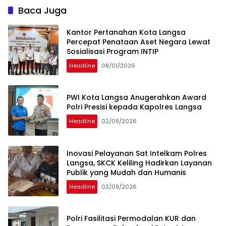
Baca Juga
Kantor Pertanahan Kota Langsa
Percepat Penataan Aset Negara Lewat
Sosialisasi Program INTIP
Headline
08/01/2026
PWI Kota Langsa Anugerahkan Award
Polri Presisi kepada Kapolres Langsa
Headline
02/09/2026
Inovasi Pelayanan Sat Intelkam Polres
Langsa, SKCK Keliling Hadirkan Layanan
Publik yang Mudah dan Humanis
Headline
02/09/2026
Polri Fasilitasi Permodalan KUR dan