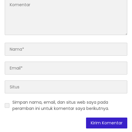
Simpan nama, email, dan situs web saya pada
peramban ini untuk komentar saya berikutnya.