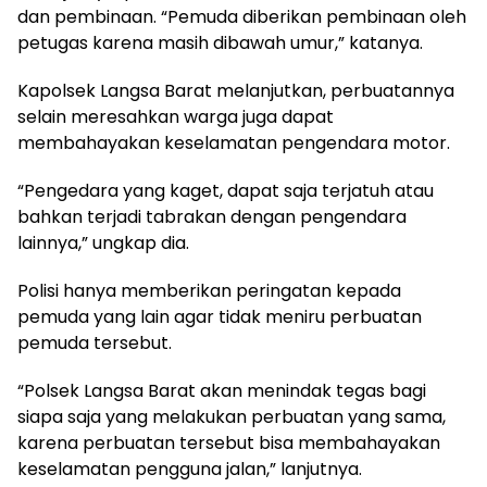
dan pembinaan. “Pemuda diberikan pembinaan oleh
petugas karena masih dibawah umur,” katanya.
Kapolsek Langsa Barat melanjutkan, perbuatannya
selain meresahkan warga juga dapat
membahayakan keselamatan pengendara motor.
“Pengedara yang kaget, dapat saja terjatuh atau
bahkan terjadi tabrakan dengan pengendara
lainnya,” ungkap dia.
Polisi hanya memberikan peringatan kepada
pemuda yang lain agar tidak meniru perbuatan
pemuda tersebut.
“Polsek Langsa Barat akan menindak tegas bagi
siapa saja yang melakukan perbuatan yang sama,
karena perbuatan tersebut bisa membahayakan
keselamatan pengguna jalan,” lanjutnya.