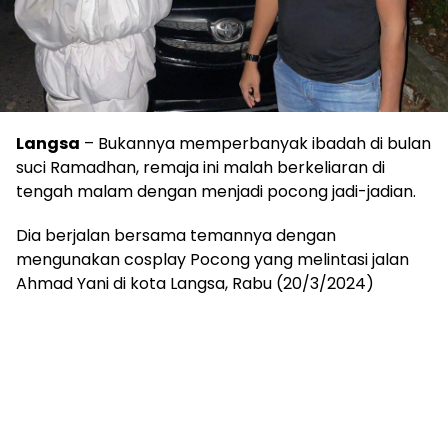
Langsa
– Bukannya memperbanyak ibadah di bulan
suci Ramadhan, remaja ini malah berkeliaran di
tengah malam dengan menjadi pocong jadi-jadian.
Dia berjalan bersama temannya dengan
mengunakan cosplay Pocong yang melintasi jalan
Ahmad Yani di kota Langsa, Rabu (20/3/2024)