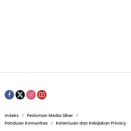
Indeks
Pedoman Media Siber
Panduan Komunitas
Ketentuan dan Kebijakan Privacy