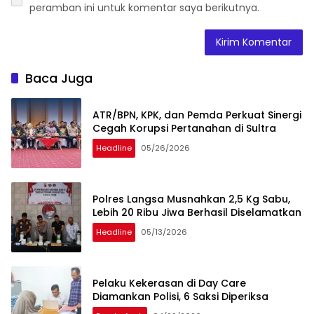
peramban ini untuk komentar saya berikutnya.
Baca Juga
ATR/BPN, KPK, dan Pemda Perkuat Sinergi
Cegah Korupsi Pertanahan di Sultra
Headline
05/26/2026
Polres Langsa Musnahkan 2,5 Kg Sabu,
Lebih 20 Ribu Jiwa Berhasil Diselamatkan
Headline
05/13/2026
Pelaku Kekerasan di Day Care
Diamankan Polisi, 6 Saksi Diperiksa