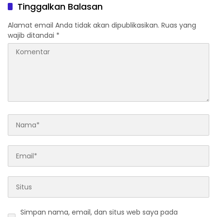
Tinggalkan Balasan
Alamat email Anda tidak akan dipublikasikan.
Ruas yang
wajib ditandai
*
Simpan nama, email, dan situs web saya pada