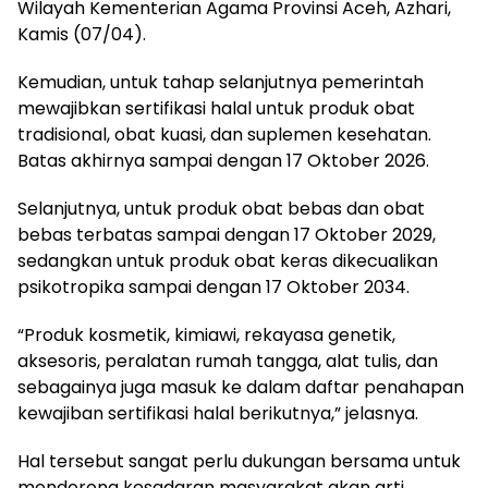
Wilayah Kementerian Agama Provinsi Aceh, Azhari,
Kamis (07/04).
Kemudian, untuk tahap selanjutnya pemerintah
mewajibkan sertifikasi halal untuk produk obat
tradisional, obat kuasi, dan suplemen kesehatan.
Batas akhirnya sampai dengan 17 Oktober 2026.
Selanjutnya, untuk produk obat bebas dan obat
bebas terbatas sampai dengan 17 Oktober 2029,
sedangkan untuk produk obat keras dikecualikan
psikotropika sampai dengan 17 Oktober 2034.
“Produk kosmetik, kimiawi, rekayasa genetik,
aksesoris, peralatan rumah tangga, alat tulis, dan
sebagainya juga masuk ke dalam daftar penahapan
kewajiban sertifikasi halal berikutnya,” jelasnya.
Hal tersebut sangat perlu dukungan bersama untuk
mendorong kesadaran masyarakat akan arti