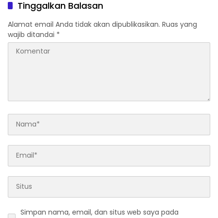
Tinggalkan Balasan
Alamat email Anda tidak akan dipublikasikan.
Ruas yang
wajib ditandai
*
Simpan nama, email, dan situs web saya pada