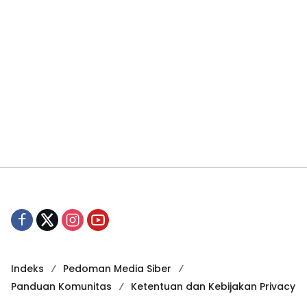
Indeks
Pedoman Media Siber
Panduan Komunitas
Ketentuan dan Kebijakan Privacy