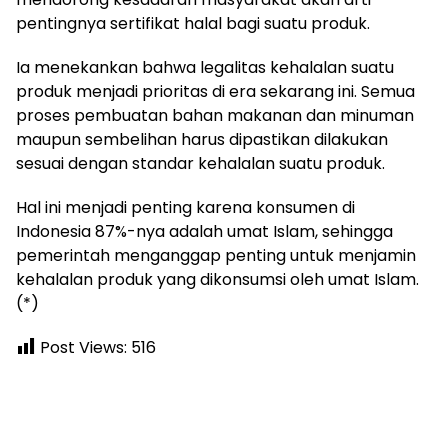
pentingnya sertifikat halal bagi suatu produk.
Ia menekankan bahwa legalitas kehalalan suatu
produk menjadi prioritas di era sekarang ini. Semua
proses pembuatan bahan makanan dan minuman
maupun sembelihan harus dipastikan dilakukan
sesuai dengan standar kehalalan suatu produk.
Hal ini menjadi penting karena konsumen di
Indonesia 87%-nya adalah umat Islam, sehingga
pemerintah menganggap penting untuk menjamin
kehalalan produk yang dikonsumsi oleh umat Islam.
(*)
Post Views:
516