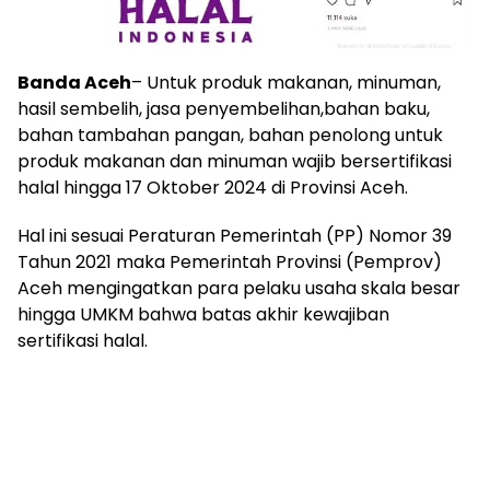
Banda Aceh
– Untuk produk makanan, minuman,
hasil sembelih, jasa penyembelihan,bahan baku,
bahan tambahan pangan, bahan penolong untuk
produk makanan dan minuman wajib bersertifikasi
halal hingga 17 Oktober 2024 di Provinsi Aceh.
Hal ini sesuai Peraturan Pemerintah (PP) Nomor 39
Tahun 2021 maka Pemerintah Provinsi (Pemprov)
Aceh mengingatkan para pelaku usaha skala besar
hingga UMKM bahwa batas akhir kewajiban
sertifikasi halal.