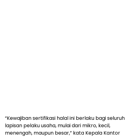
“Kewajiban sertifikasi halal ini berlaku bagi seluruh
lapisan pelaku usaha, mulai dari mikro, kecil,
menengah, maupun besar,” kata Kepala Kantor