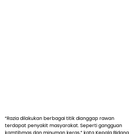
“Razia dilakukan berbagai titik dianggap rawan
terdapat penyakit masyarakat. Seperti gangguan
kamtibmas dan minuman keras,” kata Kepala Bidang