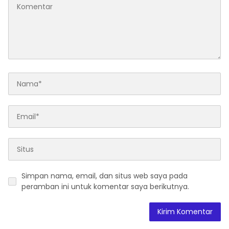
Simpan nama, email, dan situs web saya pada
peramban ini untuk komentar saya berikutnya.