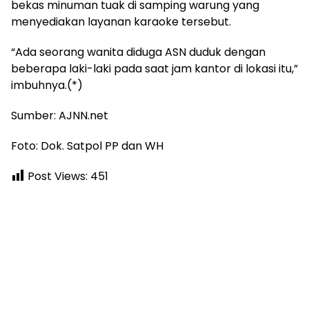
bekas minuman tuak di samping warung yang
menyediakan layanan karaoke tersebut.
“Ada seorang wanita diduga ASN duduk dengan
beberapa laki-laki pada saat jam kantor di lokasi itu,”
imbuhnya.(*)
Sumber: AJNN.net
Foto: Dok. Satpol PP dan WH
Post Views:
451