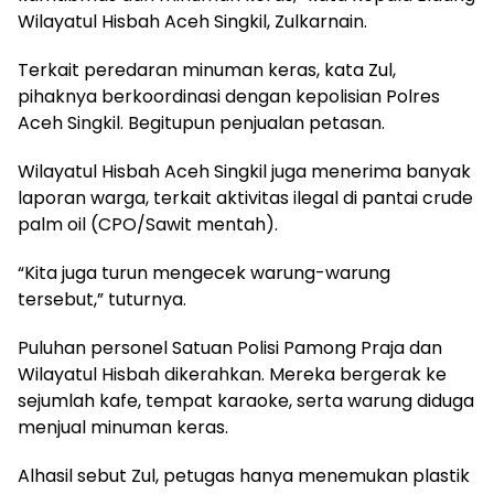
Wilayatul Hisbah Aceh Singkil, Zulkarnain.
Terkait peredaran minuman keras, kata Zul,
pihaknya berkoordinasi dengan kepolisian Polres
Aceh Singkil. Begitupun penjualan petasan.
Wilayatul Hisbah Aceh Singkil juga menerima banyak
laporan warga, terkait aktivitas ilegal di pantai crude
palm oil (CPO/Sawit mentah).
“Kita juga turun mengecek warung-warung
tersebut,” tuturnya.
Puluhan personel Satuan Polisi Pamong Praja dan
Wilayatul Hisbah dikerahkan. Mereka bergerak ke
sejumlah kafe, tempat karaoke, serta warung diduga
menjual minuman keras.
Alhasil sebut Zul, petugas hanya menemukan plastik