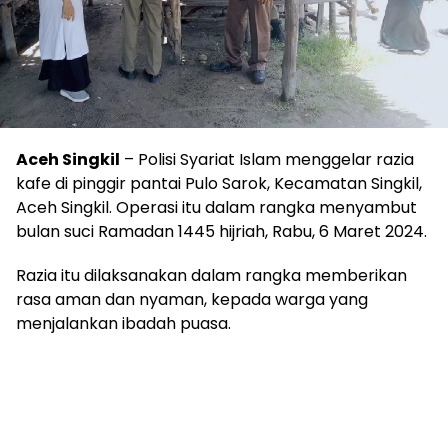
Aceh Singkil
– Polisi Syariat Islam menggelar razia
kafe di pinggir pantai Pulo Sarok, Kecamatan Singkil,
Aceh Singkil. Operasi itu dalam rangka menyambut
bulan suci Ramadan 1445 hijriah, Rabu, 6 Maret 2024.
Razia itu dilaksanakan dalam rangka memberikan
rasa aman dan nyaman, kepada warga yang
menjalankan ibadah puasa.