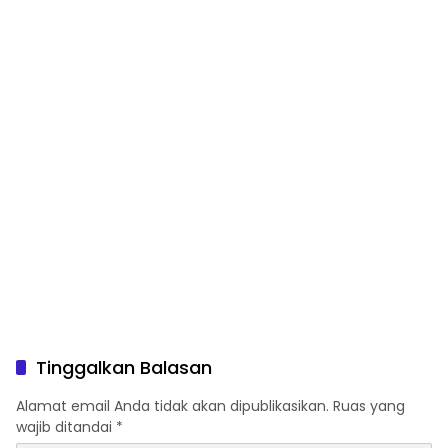
Tinggalkan Balasan
Alamat email Anda tidak akan dipublikasikan.
Ruas yang
wajib ditandai
*