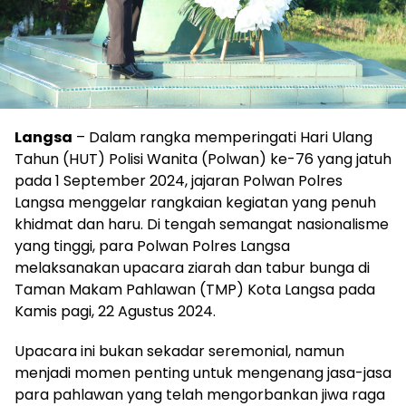
Langsa
– Dalam rangka memperingati Hari Ulang
Tahun (HUT) Polisi Wanita (Polwan) ke-76 yang jatuh
pada 1 September 2024, jajaran Polwan Polres
Langsa menggelar rangkaian kegiatan yang penuh
khidmat dan haru. Di tengah semangat nasionalisme
yang tinggi, para Polwan Polres Langsa
melaksanakan upacara ziarah dan tabur bunga di
Taman Makam Pahlawan (TMP) Kota Langsa pada
Kamis pagi, 22 Agustus 2024.
Upacara ini bukan sekadar seremonial, namun
menjadi momen penting untuk mengenang jasa-jasa
para pahlawan yang telah mengorbankan jiwa raga