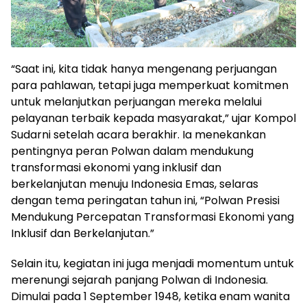
“Saat ini, kita tidak hanya mengenang perjuangan
para pahlawan, tetapi juga memperkuat komitmen
untuk melanjutkan perjuangan mereka melalui
pelayanan terbaik kepada masyarakat,” ujar Kompol
Sudarni setelah acara berakhir. Ia menekankan
pentingnya peran Polwan dalam mendukung
transformasi ekonomi yang inklusif dan
berkelanjutan menuju Indonesia Emas, selaras
dengan tema peringatan tahun ini, “Polwan Presisi
Mendukung Percepatan Transformasi Ekonomi yang
Inklusif dan Berkelanjutan.”
Selain itu, kegiatan ini juga menjadi momentum untuk
merenungi sejarah panjang Polwan di Indonesia.
Dimulai pada 1 September 1948, ketika enam wanita