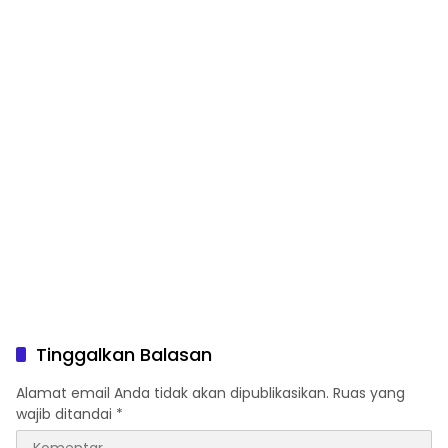
Tinggalkan Balasan
Alamat email Anda tidak akan dipublikasikan.
Ruas yang
wajib ditandai
*