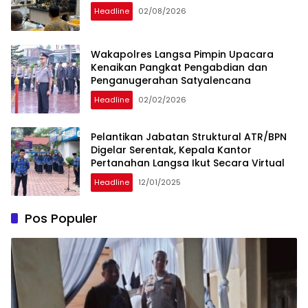
Headline
02/08/2026
Wakapolres Langsa Pimpin Upacara
Kenaikan Pangkat Pengabdian dan
Penganugerahan Satyalencana
Headline
02/02/2026
Pelantikan Jabatan Struktural ATR/BPN
Digelar Serentak, Kepala Kantor
Pertanahan Langsa Ikut Secara Virtual
Headline
12/01/2025
Pos Populer