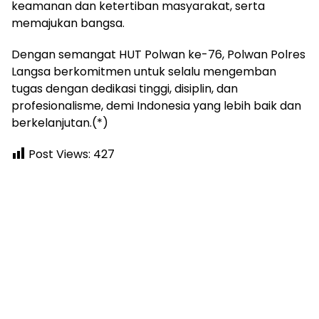
keamanan dan ketertiban masyarakat, serta
memajukan bangsa.
Dengan semangat HUT Polwan ke-76, Polwan Polres
Langsa berkomitmen untuk selalu mengemban
tugas dengan dedikasi tinggi, disiplin, dan
profesionalisme, demi Indonesia yang lebih baik dan
berkelanjutan.(*)
Post Views:
427