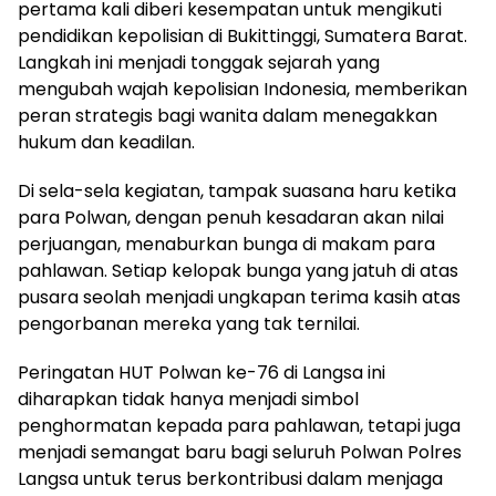
pertama kali diberi kesempatan untuk mengikuti
pendidikan kepolisian di Bukittinggi, Sumatera Barat.
Langkah ini menjadi tonggak sejarah yang
mengubah wajah kepolisian Indonesia, memberikan
peran strategis bagi wanita dalam menegakkan
hukum dan keadilan.
Di sela-sela kegiatan, tampak suasana haru ketika
para Polwan, dengan penuh kesadaran akan nilai
perjuangan, menaburkan bunga di makam para
pahlawan. Setiap kelopak bunga yang jatuh di atas
pusara seolah menjadi ungkapan terima kasih atas
pengorbanan mereka yang tak ternilai.
Peringatan HUT Polwan ke-76 di Langsa ini
diharapkan tidak hanya menjadi simbol
penghormatan kepada para pahlawan, tetapi juga
menjadi semangat baru bagi seluruh Polwan Polres
Langsa untuk terus berkontribusi dalam menjaga