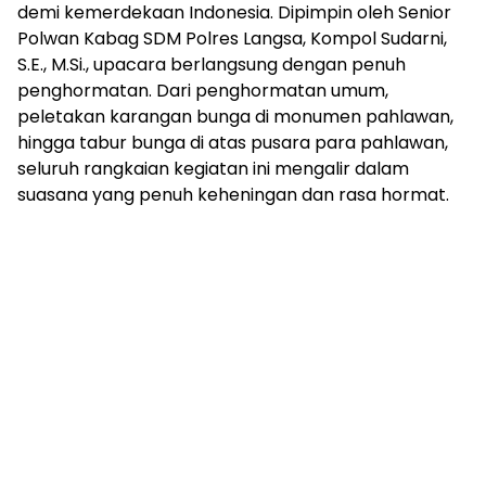
demi kemerdekaan Indonesia. Dipimpin oleh Senior
Polwan Kabag SDM Polres Langsa, Kompol Sudarni,
S.E., M.Si., upacara berlangsung dengan penuh
penghormatan. Dari penghormatan umum,
peletakan karangan bunga di monumen pahlawan,
hingga tabur bunga di atas pusara para pahlawan,
seluruh rangkaian kegiatan ini mengalir dalam
suasana yang penuh keheningan dan rasa hormat.