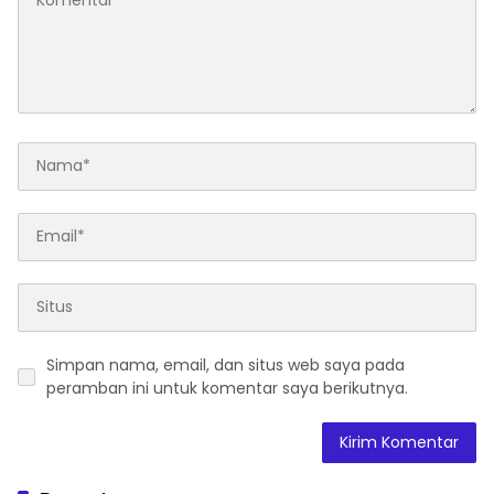
Simpan nama, email, dan situs web saya pada
peramban ini untuk komentar saya berikutnya.