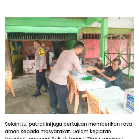
Selain itu, patroli ini juga bertujuan memberikan rasa
aman kepada masyarakat. Dalam kegiatan
tersebut, personel Polsek Langsa Timur menjaga