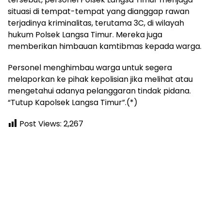
situasi di tempat-tempat yang dianggap rawan
terjadinya kriminalitas, terutama 3C, di wilayah
hukum Polsek Langsa Timur. Mereka juga
memberikan himbauan kamtibmas kepada warga.
Personel menghimbau warga untuk segera
melaporkan ke pihak kepolisian jika melihat atau
mengetahui adanya pelanggaran tindak pidana.
“Tutup Kapolsek Langsa Timur”.(*)
Post Views:
2,267