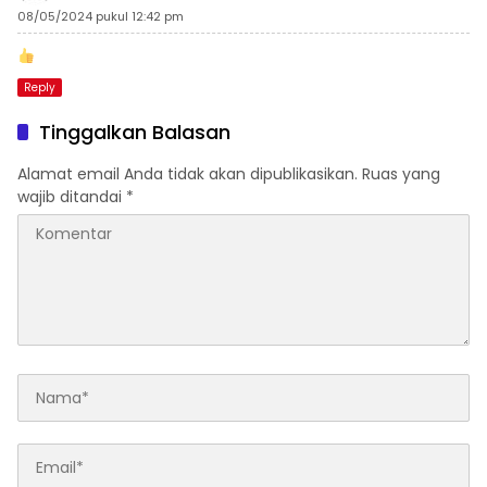
08/05/2024 pukul 12:42 pm
Reply
Tinggalkan Balasan
Alamat email Anda tidak akan dipublikasikan.
Ruas yang
wajib ditandai
*