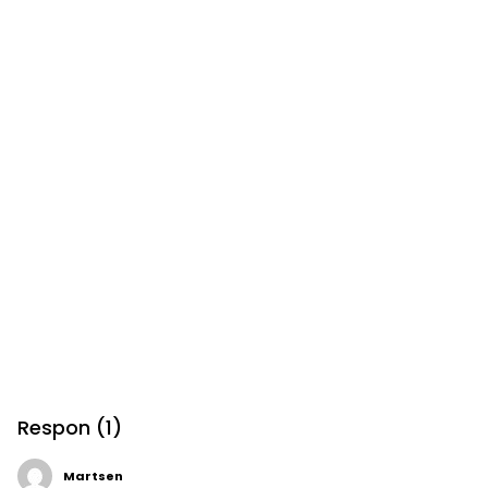
Respon (1)
Martsen