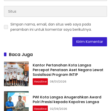
Simpan nama, email, dan situs web saya pada
peramban ini untuk komentar saya berikutnya.
Baca Juga
Kantor Pertanahan Kota Langsa
Percepat Penataan Aset Negara Lewat
Sosialisasi Program INTIP
Headline
08/01/2026
PWI Kota Langsa Anugerahkan Award
Polri Presisi kepada Kapolres Langsa
Headline
02/09/2026