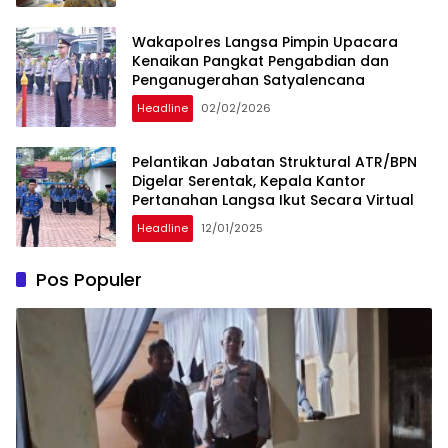
Wakapolres Langsa Pimpin Upacara
Kenaikan Pangkat Pengabdian dan
Penganugerahan Satyalencana
Headline
02/02/2026
Pelantikan Jabatan Struktural ATR/BPN
Digelar Serentak, Kepala Kantor
Pertanahan Langsa Ikut Secara Virtual
Headline
12/01/2025
Pos Populer