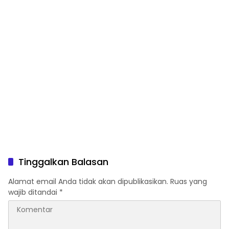
Tinggalkan Balasan
Alamat email Anda tidak akan dipublikasikan.
Ruas yang
wajib ditandai
*