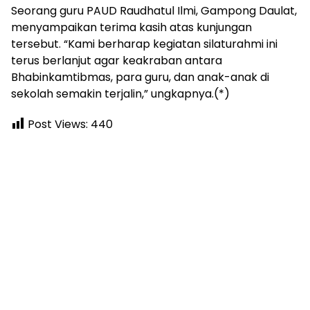
Seorang guru PAUD Raudhatul Ilmi, Gampong Daulat,
menyampaikan terima kasih atas kunjungan
tersebut. “Kami berharap kegiatan silaturahmi ini
terus berlanjut agar keakraban antara
Bhabinkamtibmas, para guru, dan anak-anak di
sekolah semakin terjalin,” ungkapnya.(*)
Post Views:
440