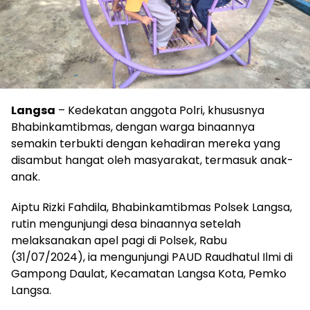
Langsa
– Kedekatan anggota Polri, khususnya
Bhabinkamtibmas, dengan warga binaannya
semakin terbukti dengan kehadiran mereka yang
disambut hangat oleh masyarakat, termasuk anak-
anak.
Aiptu Rizki Fahdila, Bhabinkamtibmas Polsek Langsa,
rutin mengunjungi desa binaannya setelah
melaksanakan apel pagi di Polsek, Rabu
(31/07/2024), ia mengunjungi PAUD Raudhatul Ilmi di
Gampong Daulat, Kecamatan Langsa Kota, Pemko
Langsa.