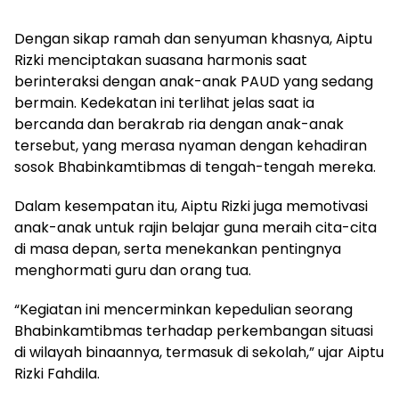
Dengan sikap ramah dan senyuman khasnya, Aiptu
Rizki menciptakan suasana harmonis saat
berinteraksi dengan anak-anak PAUD yang sedang
bermain. Kedekatan ini terlihat jelas saat ia
bercanda dan berakrab ria dengan anak-anak
tersebut, yang merasa nyaman dengan kehadiran
sosok Bhabinkamtibmas di tengah-tengah mereka.
Dalam kesempatan itu, Aiptu Rizki juga memotivasi
anak-anak untuk rajin belajar guna meraih cita-cita
di masa depan, serta menekankan pentingnya
menghormati guru dan orang tua.
“Kegiatan ini mencerminkan kepedulian seorang
Bhabinkamtibmas terhadap perkembangan situasi
di wilayah binaannya, termasuk di sekolah,” ujar Aiptu
Rizki Fahdila.