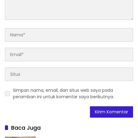
Simpan nama, email, dan situs web saya pada
peramban ini untuk komentar saya berikutnya.
Baca Juga