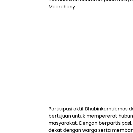
Moerdhany.
Partisipasi aktif Bhabinkamtibmas 
bertujuan untuk mempererat hubu
masyarakat. Dengan berpartisipasi,
dekat dengan warga serta membant