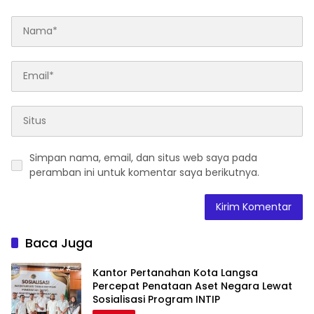
Simpan nama, email, dan situs web saya pada
peramban ini untuk komentar saya berikutnya.
Baca Juga
Kantor Pertanahan Kota Langsa
Percepat Penataan Aset Negara Lewat
Sosialisasi Program INTIP