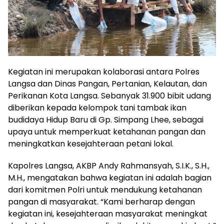
Kegiatan ini merupakan kolaborasi antara Polres
Langsa dan Dinas Pangan, Pertanian, Kelautan, dan
Perikanan Kota Langsa. Sebanyak 31.900 bibit udang
diberikan kepada kelompok tani tambak ikan
budidaya Hidup Baru di Gp. Simpang Lhee, sebagai
upaya untuk memperkuat ketahanan pangan dan
meningkatkan kesejahteraan petani lokal.
Kapolres Langsa, AKBP Andy Rahmansyah, S.I.K., S.H.,
M.H., mengatakan bahwa kegiatan ini adalah bagian
dari komitmen Polri untuk mendukung ketahanan
pangan di masyarakat. “Kami berharap dengan
kegiatan ini, kesejahteraan masyarakat meningkat