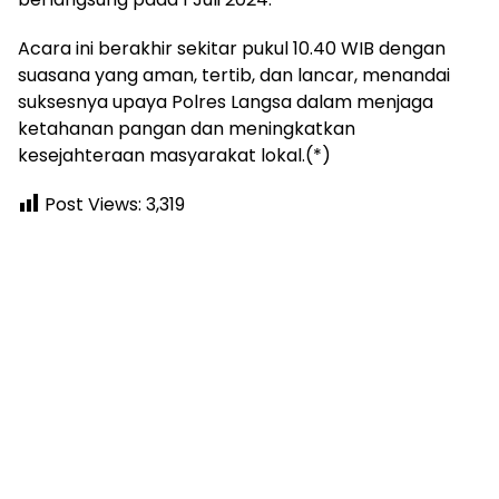
Acara ini berakhir sekitar pukul 10.40 WIB dengan
suasana yang aman, tertib, dan lancar, menandai
suksesnya upaya Polres Langsa dalam menjaga
ketahanan pangan dan meningkatkan
kesejahteraan masyarakat lokal.(*)
Post Views:
3,319