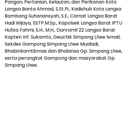
Pangan, Pertanian, Kelautan, dan Perikanan Kota
Langsa Banta Ahmad, S.St.Pi., Kadishub Kota Langsa
Bambang Suhariansyah, S.E., Camat Langsa Barat
Hadi Wijaya, SSTP.M.Sp., Kapolsek Langsa Barat IPTU
Hufiza Fahmi, S.H., M.H., Danramil 22 Langsa Barat
Kapten Inf. Sukamto, Geuchik Simpang Lhee Ismail,
Sekdes Gampong Simpang Lhee Musliadi,
Bhabinkamtibmas dan Bhabinsa Gp. Simpang Lhee,
serta perangkat Gampong dan masyarakat Gp.
Simpang Lhee.