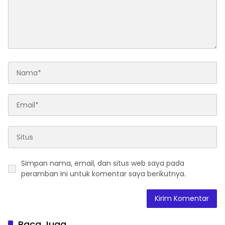
Simpan nama, email, dan situs web saya pada
peramban ini untuk komentar saya berikutnya.
Baca Juga