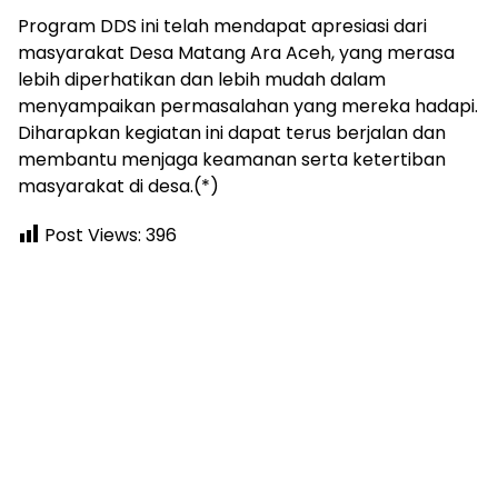
Program DDS ini telah mendapat apresiasi dari
masyarakat Desa Matang Ara Aceh, yang merasa
lebih diperhatikan dan lebih mudah dalam
menyampaikan permasalahan yang mereka hadapi.
Diharapkan kegiatan ini dapat terus berjalan dan
membantu menjaga keamanan serta ketertiban
masyarakat di desa.(*)
Post Views:
396