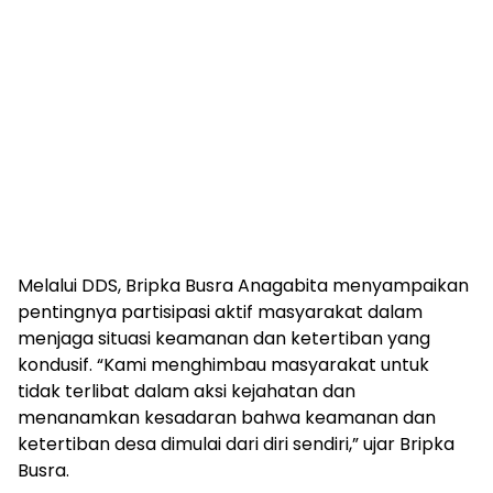
Melalui DDS, Bripka Busra Anagabita menyampaikan
pentingnya partisipasi aktif masyarakat dalam
menjaga situasi keamanan dan ketertiban yang
kondusif. “Kami menghimbau masyarakat untuk
tidak terlibat dalam aksi kejahatan dan
menanamkan kesadaran bahwa keamanan dan
ketertiban desa dimulai dari diri sendiri,” ujar Bripka
Busra.