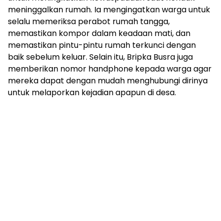
meninggalkan rumah. Ia mengingatkan warga untuk
selalu memeriksa perabot rumah tangga,
memastikan kompor dalam keadaan mati, dan
memastikan pintu-pintu rumah terkunci dengan
baik sebelum keluar. Selain itu, Bripka Busra juga
memberikan nomor handphone kepada warga agar
mereka dapat dengan mudah menghubungi dirinya
untuk melaporkan kejadian apapun di desa.