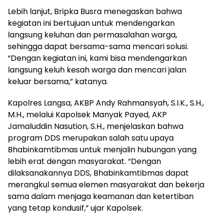
Lebih lanjut, Bripka Busra menegaskan bahwa
kegiatan ini bertujuan untuk mendengarkan
langsung keluhan dan permasalahan warga,
sehingga dapat bersama-sama mencari solusi.
“Dengan kegiatan ini, kami bisa mendengarkan
langsung keluh kesah warga dan mencari jalan
keluar bersama,” katanya.
Kapolres Langsa, AKBP Andy Rahmansyah, S.I.K., S.H.,
M.H., melalui Kapolsek Manyak Payed, AKP
Jamaluddin Nasution, S.H., menjelaskan bahwa
program DDS merupakan salah satu upaya
Bhabinkamtibmas untuk menjalin hubungan yang
lebih erat dengan masyarakat. “Dengan
dilaksanakannya DDS, Bhabinkamtibmas dapat
merangkul semua elemen masyarakat dan bekerja
sama dalam menjaga keamanan dan ketertiban
yang tetap kondusif,” ujar Kapolsek.