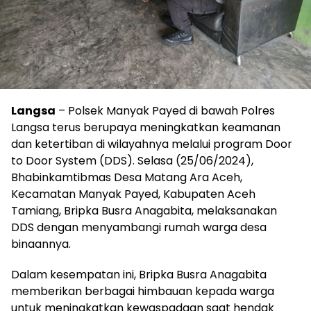
Langsa
– Polsek Manyak Payed di bawah Polres
Langsa terus berupaya meningkatkan keamanan
dan ketertiban di wilayahnya melalui program Door
to Door System (DDS). Selasa (25/06/2024),
Bhabinkamtibmas Desa Matang Ara Aceh,
Kecamatan Manyak Payed, Kabupaten Aceh
Tamiang, Bripka Busra Anagabita, melaksanakan
DDS dengan menyambangi rumah warga desa
binaannya.
Dalam kesempatan ini, Bripka Busra Anagabita
memberikan berbagai himbauan kepada warga
untuk meningkatkan kewaspadaan saat hendak