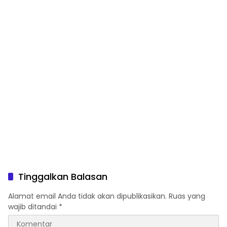
Tinggalkan Balasan
Alamat email Anda tidak akan dipublikasikan.
Ruas yang
wajib ditandai
*