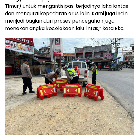
Timur) untuk mengantisipasi terjadinya laka lantas
dan mengurai kepadatan arus lalin. Kami juga ingin
menjadi bagian dari proses pencegahan juga
menekan angka kecelakaan lalu lintas,” kata Eko.