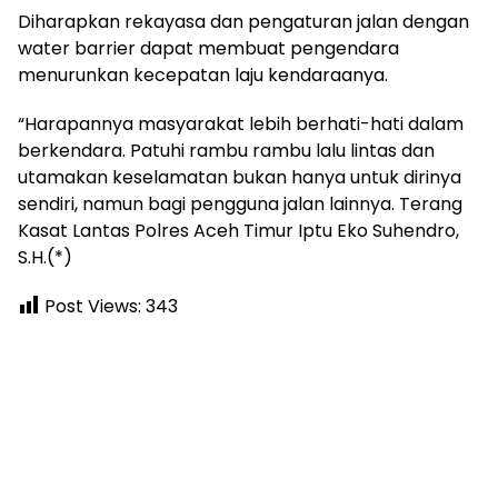
Diharapkan rekayasa dan pengaturan jalan dengan
water barrier dapat membuat pengendara
menurunkan kecepatan laju kendaraanya.
“Harapannya masyarakat lebih berhati-hati dalam
berkendara. Patuhi rambu rambu lalu lintas dan
utamakan keselamatan bukan hanya untuk dirinya
sendiri, namun bagi pengguna jalan lainnya. Terang
Kasat Lantas Polres Aceh Timur Iptu Eko Suhendro,
S.H.(*)
Post Views:
343