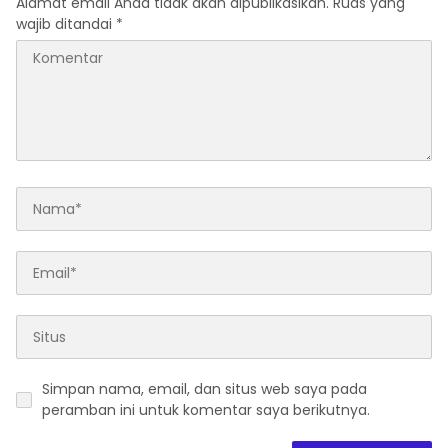
Alamat email Anda tidak akan dipublikasikan.
Ruas yang
wajib ditandai
*
Simpan nama, email, dan situs web saya pada
peramban ini untuk komentar saya berikutnya.