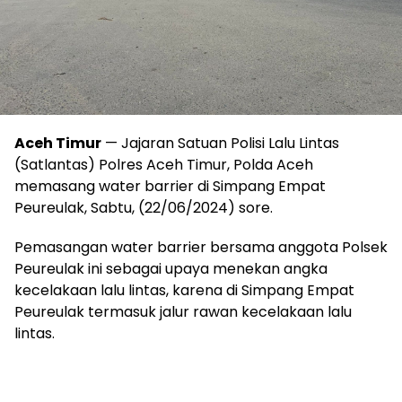
Aceh Timur
— Jajaran Satuan Polisi Lalu Lintas
(Satlantas) Polres Aceh Timur, Polda Aceh
memasang water barrier di Simpang Empat
Peureulak, Sabtu, (22/06/2024) sore.
Pemasangan water barrier bersama anggota Polsek
Peureulak ini sebagai upaya menekan angka
kecelakaan lalu lintas, karena di Simpang Empat
Peureulak termasuk jalur rawan kecelakaan lalu
lintas.