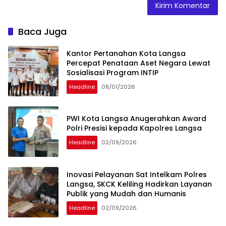
Baca Juga
Kantor Pertanahan Kota Langsa
Percepat Penataan Aset Negara Lewat
Sosialisasi Program INTIP
Headline
08/01/2026
PWI Kota Langsa Anugerahkan Award
Polri Presisi kepada Kapolres Langsa
Headline
02/09/2026
Inovasi Pelayanan Sat Intelkam Polres
Langsa, SKCK Keliling Hadirkan Layanan
Publik yang Mudah dan Humanis
Headline
02/09/2026