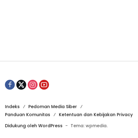
Indeks
Pedoman Media Siber
Panduan Komunitas
Ketentuan dan Kebijakan Privacy
Didukung oleh WordPress
-
Tema: wpmedia.