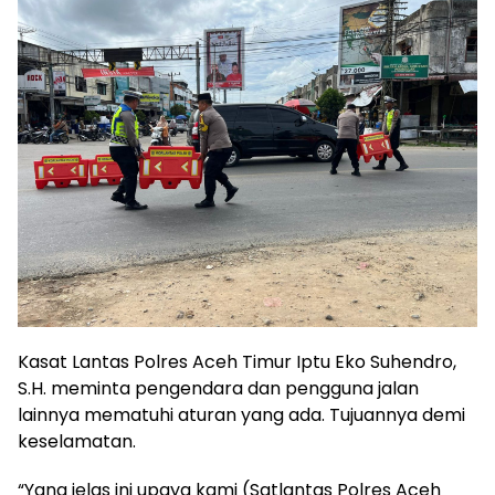
Kasat Lantas Polres Aceh Timur Iptu Eko Suhendro,
S.H. meminta pengendara dan pengguna jalan
lainnya mematuhi aturan yang ada. Tujuannya demi
keselamatan.
“Yang jelas ini upaya kami (Satlantas Polres Aceh