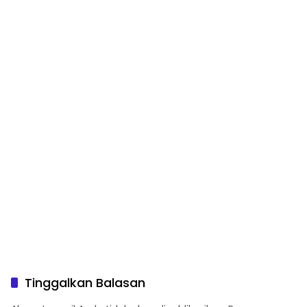
Tinggalkan Balasan