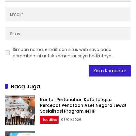
Simpan nama, email, dan situs web saya pada
peramban ini untuk komentar saya berikutnya.
Baca Juga
Kantor Pertanahan Kota Langsa
Percepat Penataan Aset Negara Lewat
Sosialisasi Program INTIP
Headline
08/01/2026