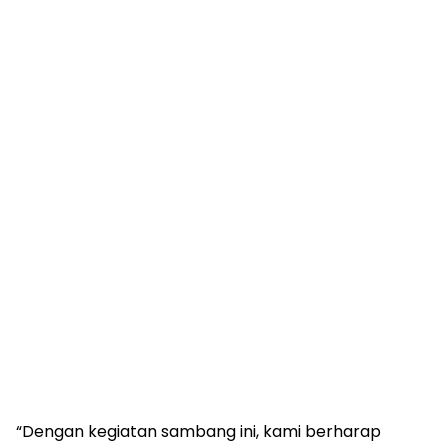
“Dengan kegiatan sambang ini, kami berharap