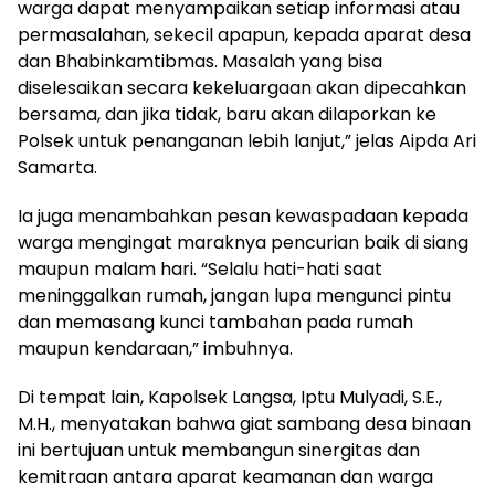
warga dapat menyampaikan setiap informasi atau
permasalahan, sekecil apapun, kepada aparat desa
dan Bhabinkamtibmas. Masalah yang bisa
diselesaikan secara kekeluargaan akan dipecahkan
bersama, dan jika tidak, baru akan dilaporkan ke
Polsek untuk penanganan lebih lanjut,” jelas Aipda Ari
Samarta.
Ia juga menambahkan pesan kewaspadaan kepada
warga mengingat maraknya pencurian baik di siang
maupun malam hari. “Selalu hati-hati saat
meninggalkan rumah, jangan lupa mengunci pintu
dan memasang kunci tambahan pada rumah
maupun kendaraan,” imbuhnya.
Di tempat lain, Kapolsek Langsa, Iptu Mulyadi, S.E.,
M.H., menyatakan bahwa giat sambang desa binaan
ini bertujuan untuk membangun sinergitas dan
kemitraan antara aparat keamanan dan warga