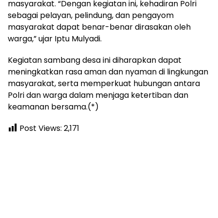
masyarakat. “Dengan kegiatan ini, kehadiran Polri
sebagai pelayan, pelindung, dan pengayom
masyarakat dapat benar-benar dirasakan oleh
warga,” ujar Iptu Mulyadi.
Kegiatan sambang desa ini diharapkan dapat
meningkatkan rasa aman dan nyaman di lingkungan
masyarakat, serta memperkuat hubungan antara
Polri dan warga dalam menjaga ketertiban dan
keamanan bersama.(*)
Post Views:
2,171