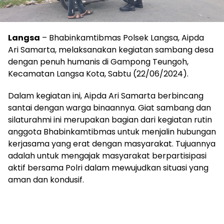
Langsa
– Bhabinkamtibmas Polsek Langsa, Aipda
Ari Samarta, melaksanakan kegiatan sambang desa
dengan penuh humanis di Gampong Teungoh,
Kecamatan Langsa Kota, Sabtu (22/06/2024).
Dalam kegiatan ini, Aipda Ari Samarta berbincang
santai dengan warga binaannya. Giat sambang dan
silaturahmi ini merupakan bagian dari kegiatan rutin
anggota Bhabinkamtibmas untuk menjalin hubungan
kerjasama yang erat dengan masyarakat. Tujuannya
adalah untuk mengajak masyarakat berpartisipasi
aktif bersama Polri dalam mewujudkan situasi yang
aman dan kondusif.