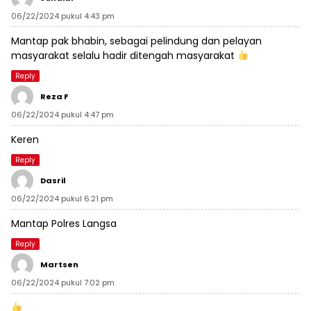
06/22/2024 pukul 4:43 pm
Mantap pak bhabin, sebagai pelindung dan pelayan
masyarakat selalu hadir ditengah masyarakat
Reply
Reza F
06/22/2024 pukul 4:47 pm
Keren
Reply
Dasril
06/22/2024 pukul 6:21 pm
Mantap Polres Langsa
Reply
Martsen
06/22/2024 pukul 7:02 pm