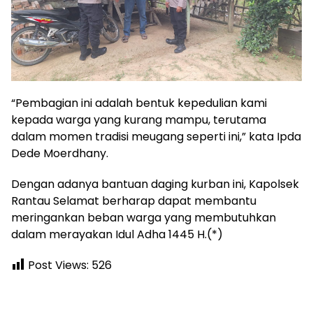
“Pembagian ini adalah bentuk kepedulian kami
kepada warga yang kurang mampu, terutama
dalam momen tradisi meugang seperti ini,” kata Ipda
Dede Moerdhany.
Dengan adanya bantuan daging kurban ini, Kapolsek
Rantau Selamat berharap dapat membantu
meringankan beban warga yang membutuhkan
dalam merayakan Idul Adha 1445 H.(*)
Post Views:
526