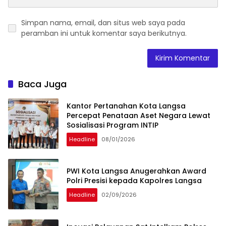
Simpan nama, email, dan situs web saya pada
peramban ini untuk komentar saya berikutnya.
Baca Juga
Kantor Pertanahan Kota Langsa
Percepat Penataan Aset Negara Lewat
Sosialisasi Program INTIP
Headline
08/01/2026
PWI Kota Langsa Anugerahkan Award
Polri Presisi kepada Kapolres Langsa
Headline
02/09/2026