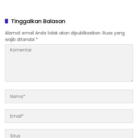
Tinggalkan Balasan
Alamat email Anda tidak akan dipublikasikan.
Ruas yang
wajib ditandai
*