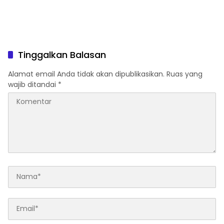
Tinggalkan Balasan
Alamat email Anda tidak akan dipublikasikan.
Ruas yang
wajib ditandai
*