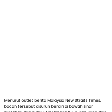
Menurut outlet berita Malaysia New Straits Times,
bocah tersebut disuruh berdiri di bawah sinar