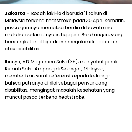
Jakarta
– Bocah laki-laki berusia 11 tahun di
Malaysia terkena heatstroke pada 30 April kemarin,
pasca gurunya memaksa berdiri di bawah sinar
matahari selama nyaris tiga jam. Belakangan, yang
bersangkutan dilaporkan mengalami kecacatan
atau disabilitas.
Ibunya, AD Mogahana Selvi (35), menyebut pihak
Rumah Sakit Ampang di Selangor, Malaysia,
memberikan surat referensi kepada keluarga
bahwa putranya dinilai sebagai penyandang
disabilitas, mengingat masalah kesehatan yang
muncul pasca terkena heatstroke.