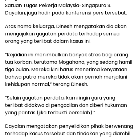
Satuan Tugas Pekerja Malaysia-Singapura S.
Dayalan, juga hadir pada konferensi pers tersebut.
Atas nama keluarga, Dinesh mengatakan dia akan
mengajukan gugatan perdata terhadap semua
orang yang terlibat dalam kasus ini.
“Kejadian ini menimbulkan banyak stres bagi orang
tua korban, terutama Mogahana, yang sedang hamil
tiga bulan. Mereka kini harus menerima kenyataan
bahwa putra mereka tidak akan pernah menjalani
kehidupan normal,” terang Dinesh.
“Selain gugatan perdata, kami ingin guru yang
terlibat didakwa di pengadilan dan diberi hukuman
yang pantas (jika terbukti bersalah).”
Dayalan mengatakan penyelidikan pihak berwenang
terhadap kasus tersebut dan tindakan yang diambil