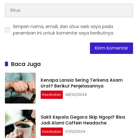
Simpan nama, email, dan situs web saya pada
peramban ini untuk komentar saya berikutnya.
Baca Juga
Kenapa Lansia Sering Terkena Asam
Urat? Berikut Penjelasannya
Kesehatan
08/30/2024
Sakit Kepala Gegara Skip Ngopi? Bisa
Jadi Alami Caffein Headache
Kesehatan
07/12/2024