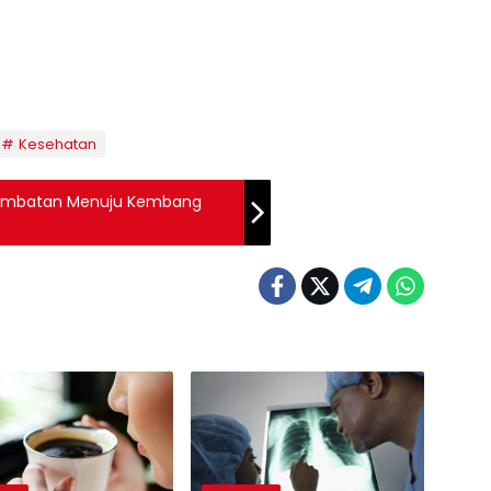
Kesehatan
Jembatan Menuju Kembang