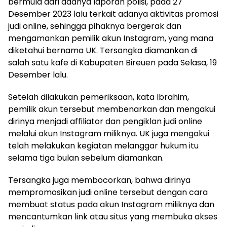
bermula dari adanya laporan polisi, pada 27
Desember 2023 lalu terkait adanya aktivitas promosi
judi online, sehingga pihaknya bergerak dan
mengamankan pemilik akun Instagram, yang mana
diketahui bernama UK. Tersangka diamankan di
salah satu kafe di Kabupaten Bireuen pada Selasa, 19
Desember lalu.
Setelah dilakukan pemeriksaan, kata Ibrahim,
pemilik akun tersebut membenarkan dan mengakui
dirinya menjadi affiliator dan pengiklan judi online
melalui akun Instagram miliknya. UK juga mengakui
telah melakukan kegiatan melanggar hukum itu
selama tiga bulan sebelum diamankan.
Tersangka juga membocorkan, bahwa dirinya
mempromosikan judi online tersebut dengan cara
membuat status pada akun Instagram miliknya dan
mencantumkan link atau situs yang membuka akses