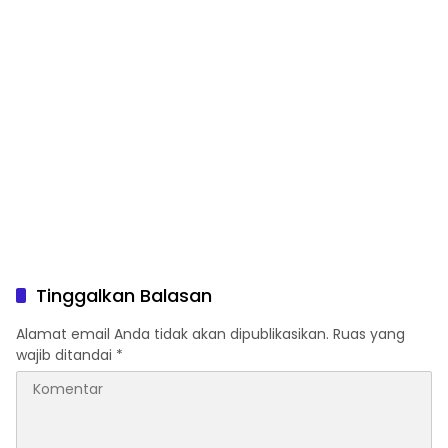
Tinggalkan Balasan
Alamat email Anda tidak akan dipublikasikan.
Ruas yang
wajib ditandai
*