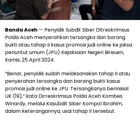
Banda Aceh
— Penyidik Subdit Siber Ditreskrimsus
Polda Aceh menyerahkan tersangka dan barang
bukti atau tahap II kasus promosi judi online ke jaksa
penuntut umum (JPU) Kejaksaan Negeri Bireuen,
Kamis, 25 April 2024.
“Benar, penyidik sudah melaksanakan tahap II atau
penyerahan tersangka dan barang bukti kasus
promosi judi online ke JPU. Tersangkanya berinisial
UK (19),” kata Dirreskrimsus Polda Aceh Kombes
Winardy, melalui Kasubdit Siber Kompol Ibrahim,
dalam keterangannya, usai tahap II tersebut.