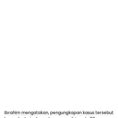
Ibrahim mengatakan, pengungkapan kasus tersebut