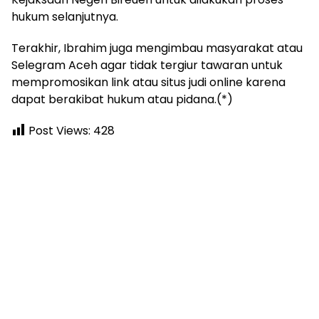
hukum selanjutnya.
Terakhir, Ibrahim juga mengimbau masyarakat atau
Selegram Aceh agar tidak tergiur tawaran untuk
mempromosikan link atau situs judi online karena
dapat berakibat hukum atau pidana.(*)
Post Views:
428