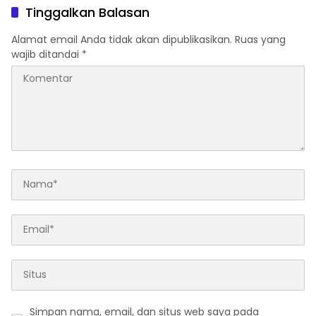
Tinggalkan Balasan
Alamat email Anda tidak akan dipublikasikan.
Ruas yang
wajib ditandai
*
Simpan nama, email, dan situs web saya pada