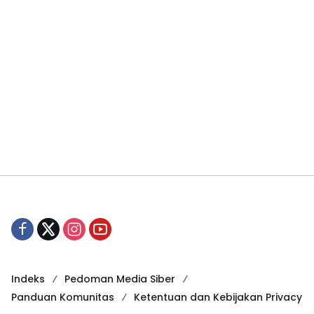
Indeks
Pedoman Media Siber
Panduan Komunitas
Ketentuan dan Kebijakan Privacy