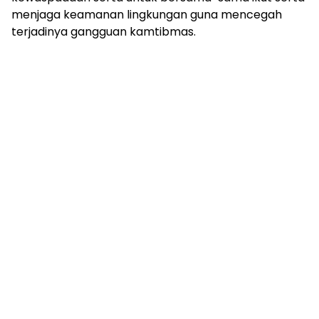
menjaga keamanan lingkungan guna mencegah
terjadinya gangguan kamtibmas.