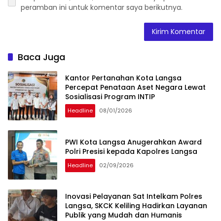
peramban ini untuk komentar saya berikutnya.
Baca Juga
Kantor Pertanahan Kota Langsa
Percepat Penataan Aset Negara Lewat
Sosialisasi Program INTIP
Headline
08/01/2026
PWI Kota Langsa Anugerahkan Award
Polri Presisi kepada Kapolres Langsa
Headline
02/09/2026
Inovasi Pelayanan Sat Intelkam Polres
Langsa, SKCK Keliling Hadirkan Layanan
Publik yang Mudah dan Humanis