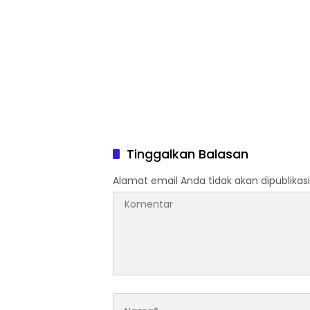
Tinggalkan Balasan
Alamat email Anda tidak akan dipublikasi