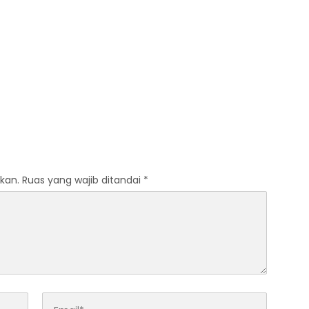
kan.
Ruas yang wajib ditandai
*