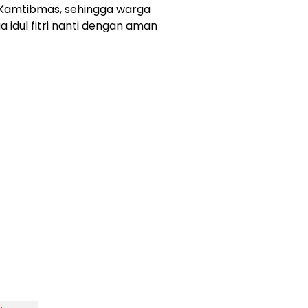
Kamtibmas, sehingga warga
 idul fitri nanti dengan aman