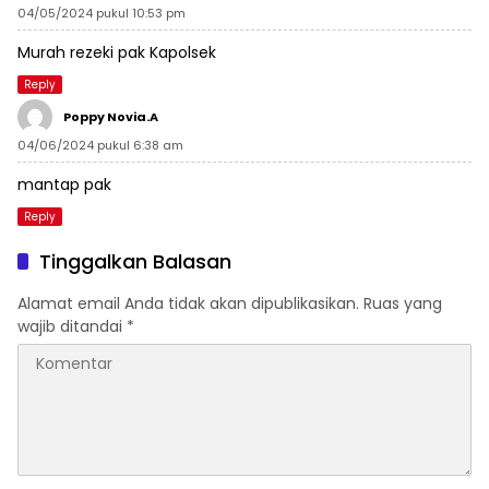
04/05/2024 pukul 10:53 pm
Murah rezeki pak Kapolsek
Reply
Poppy Novia.a
04/06/2024 pukul 6:38 am
mantap pak
Reply
Tinggalkan Balasan
Alamat email Anda tidak akan dipublikasikan.
Ruas yang
wajib ditandai
*