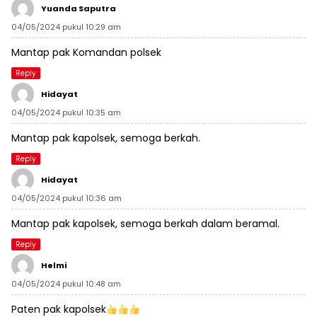
Yuanda Saputra
04/05/2024 pukul 10:29 am
Mantap pak Komandan polsek
Reply
Hidayat
04/05/2024 pukul 10:35 am
Mantap pak kapolsek, semoga berkah.
Reply
Hidayat
04/05/2024 pukul 10:36 am
Mantap pak kapolsek, semoga berkah dalam beramal.
Reply
Helmi
04/05/2024 pukul 10:48 am
Paten pak kapolsek