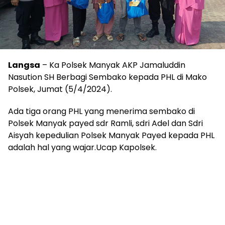
Langsa
– Ka Polsek Manyak AKP Jamaluddin
Nasution SH Berbagi Sembako kepada PHL di Mako
Polsek, Jumat (5/4/2024).
Ada tiga orang PHL yang menerima sembako di
Polsek Manyak payed sdr Ramli, sdri Adel dan Sdri
Aisyah kepedulian Polsek Manyak Payed kepada PHL
adalah hal yang wajar.Ucap Kapolsek.