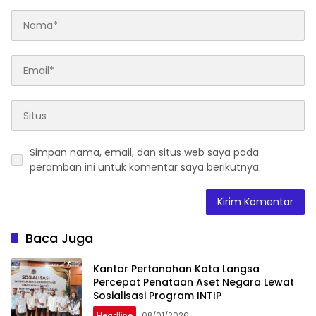
Simpan nama, email, dan situs web saya pada
peramban ini untuk komentar saya berikutnya.
Baca Juga
Kantor Pertanahan Kota Langsa
Percepat Penataan Aset Negara Lewat
Sosialisasi Program INTIP
Headline
08/01/2026