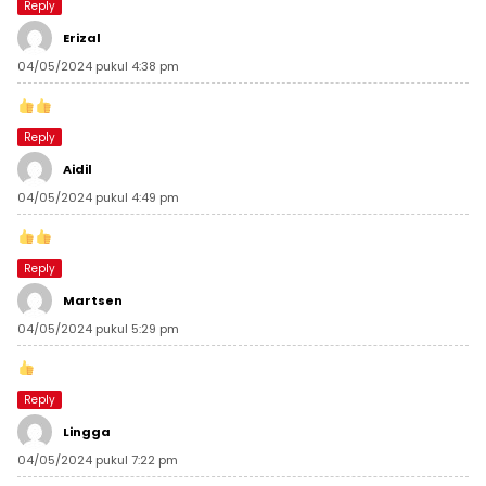
Reply
Erizal
04/05/2024 pukul 4:38 pm
Reply
Aidil
04/05/2024 pukul 4:49 pm
Reply
Martsen
04/05/2024 pukul 5:29 pm
Reply
Lingga
04/05/2024 pukul 7:22 pm