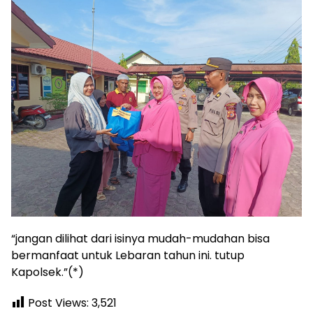
“jangan dilihat dari isinya mudah-mudahan bisa
bermanfaat untuk Lebaran tahun ini. tutup
Kapolsek.”(*)
Post Views:
3,521