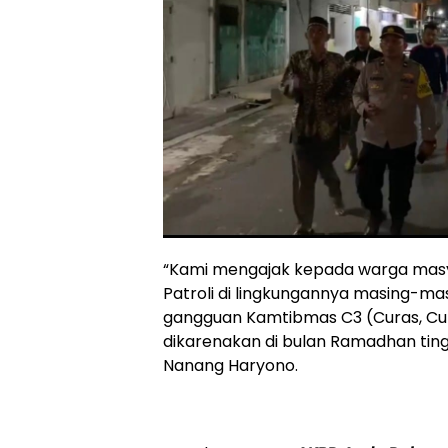
“Kami mengajak kepada warga mas
Patroli di lingkungannya masing-ma
gangguan Kamtibmas C3 (Curas, Cu
dikarenakan di bulan Ramadhan ting
Nanang Haryono.