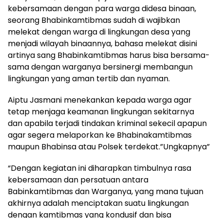
kebersamaan dengan para warga didesa binaan,
seorang Bhabinkamtibmas sudah di wajibkan
melekat dengan warga di lingkungan desa yang
menjadi wilayah binaannya, bahasa melekat disini
artinya sang Bhabinkamtibmas harus bisa bersama-
sama dengan warganya bersinergi membangun
lingkungan yang aman tertib dan nyaman.
Aiptu Jasmani menekankan kepada warga agar
tetap menjaga keamanan lingkungan sekitarnya
dan apabila terjadi tindakan kriminal sekecil apapun
agar segera melaporkan ke Bhabinakamtibmas
maupun Bhabinsa atau Polsek terdekat.”Ungkapnya”
“Dengan kegiatan ini diharapkan timbulnya rasa
kebersamaan dan persatuan antara
Babinkamtibmas dan Warganya, yang mana tujuan
akhirnya adalah menciptakan suatu lingkungan
dengan kamtibmas yang kondusif dan bisa