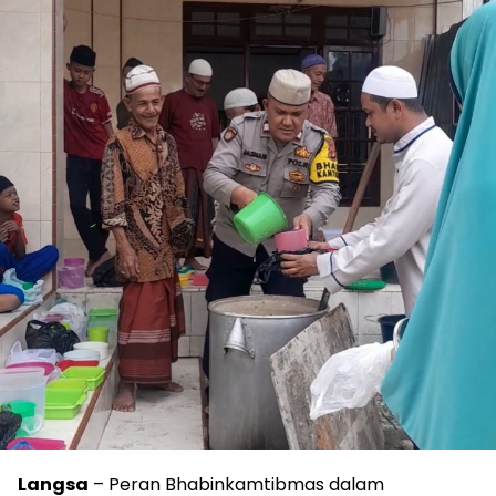
Langsa
– Peran Bhabinkamtibmas dalam