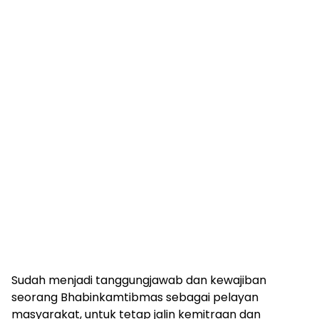
Sudah menjadi tanggungjawab dan kewajiban
seorang Bhabinkamtibmas sebagai pelayan
masyarakat, untuk tetap jalin kemitraan dan