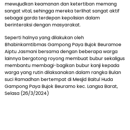
mewujudkan keamanan dan ketertiban memang
sangat vital, sehingga mereka terlihat sangat aktif
sebagai garda terdepan kepolisian dalam
berinteraksi dengan masyarakat.
Seperti halnya yang dilakukan oleh
Bhabinkamtibmas Gampong Paya Bujok Beuramoe
Aiptu Jasmani bersama dengan beberapa warga
lainnya bergotong royong membuat bubur sekaligus
membantu membagi-bagikan bubur kanji kepada
warga yang rutin dilaksanakan dalam rangka Bulan
suci Ramadhan bertempat di Mesjid Baitul Huda
Gampong Paya Bujok Beuramo kec. Langsa Barat,
Selasa (26/3/2024)