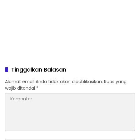
Tinggalkan Balasan
Alamat email Anda tidak akan dipublikasikan.
Ruas yang
wajib ditandai
*