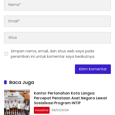
Simpan nama, email, dan situs web saya pada
peramban ini untuk komentar saya berikutnya.
Baca Juga
Kantor Pertanahan Kota Langsa
Percepat Penataan Aset Negara Lewat
Sosialisasi Program INTIP
Headline
08/01/2026