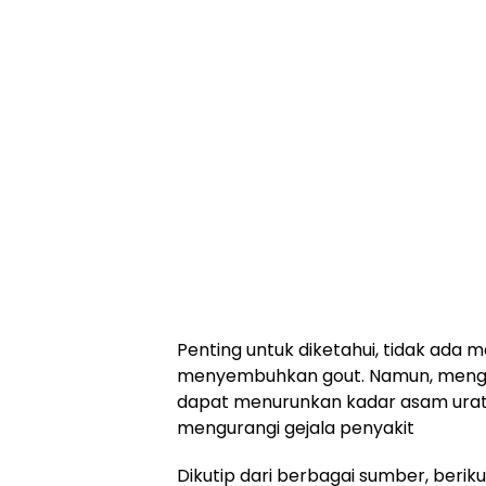
Penting untuk diketahui, tidak ada
menyembuhkan gout. Namun, meng
dapat menurunkan kadar asam urat
mengurangi gejala penyakit
Dikutip dari berbagai sumber, berik