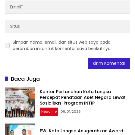
Simpan nama, email, dan situs web saya pada
peramban ini untuk komentar saya berikutnya.
Baca Juga
Kantor Pertanahan Kota Langsa
Percepat Penataan Aset Negara Lewat
Sosialisasi Program INTIP
Headline
08/01/2026
PWI Kota Langsa Anugerahkan Award