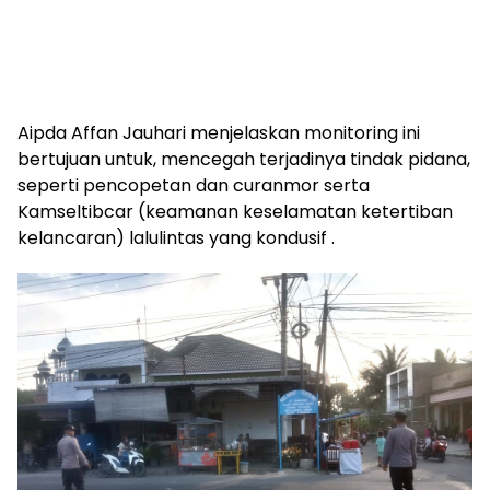
Aipda Affan Jauhari menjelaskan monitoring ini
bertujuan untuk, mencegah terjadinya tindak pidana,
seperti pencopetan dan curanmor serta
Kamseltibcar (keamanan keselamatan ketertiban
kelancaran) lalulintas yang kondusif .