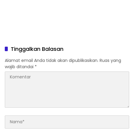
Tinggalkan Balasan
Alamat email Anda tidak akan dipublikasikan.
Ruas yang
wajib ditandai
*