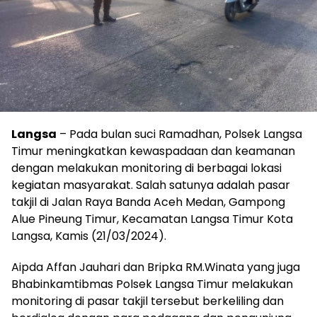
Langsa
– Pada bulan suci Ramadhan, Polsek Langsa
Timur meningkatkan kewaspadaan dan keamanan
dengan melakukan monitoring di berbagai lokasi
kegiatan masyarakat. Salah satunya adalah pasar
takjil di Jalan Raya Banda Aceh Medan, Gampong
Alue Pineung Timur, Kecamatan Langsa Timur Kota
Langsa, Kamis (21/03/2024).
Aipda Affan Jauhari dan Bripka RM.Winata yang juga
Bhabinkamtibmas Polsek Langsa Timur melakukan
monitoring di pasar takjil tersebut berkeliling dan