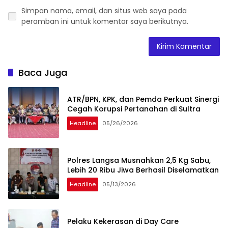
Simpan nama, email, dan situs web saya pada
peramban ini untuk komentar saya berikutnya.
Baca Juga
ATR/BPN, KPK, dan Pemda Perkuat Sinergi
Cegah Korupsi Pertanahan di Sultra
Headline
05/26/2026
Polres Langsa Musnahkan 2,5 Kg Sabu,
Lebih 20 Ribu Jiwa Berhasil Diselamatkan
Headline
05/13/2026
Pelaku Kekerasan di Day Care