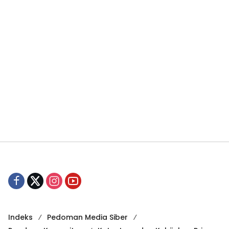
Indeks
Pedoman Media Siber