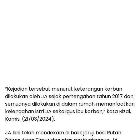
“Kejadian tersebut menurut keterangan korban
dilakukan oleh JA sejak pertengahan tahun 2017 dan
semuanya dilakukan di dalam rumah memanfaatkan
kelengahan istri JA sekaligus ibu korban,” kata Rizal,
Kamis, (21/03/2024).
JA kini telah mendekam di balik jeruji besi Rutan