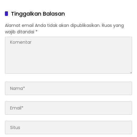
Tinggalkan Balasan
Alamat email Anda tidak akan dipublikasikan.
Ruas yang
wajib ditandai
*