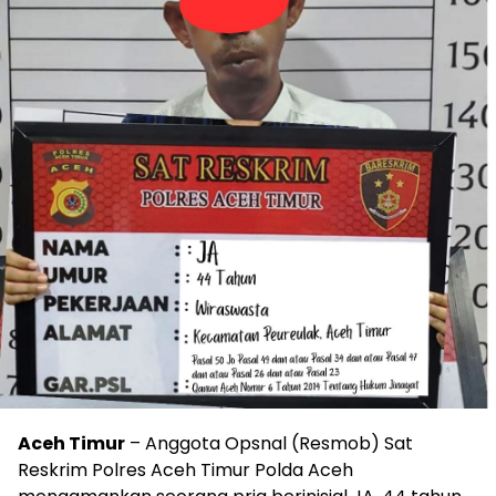
Aceh Timur
– Anggota Opsnal (Resmob) Sat
Reskrim Polres Aceh Timur Polda Aceh