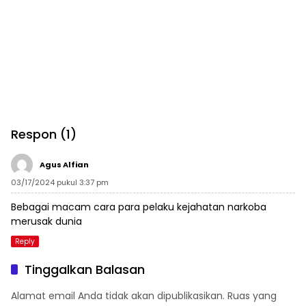
Respon (1)
Agus Alfian
03/17/2024 pukul 3:37 pm
Bebagai macam cara para pelaku kejahatan narkoba
merusak dunia
Reply
Tinggalkan Balasan
Alamat email Anda tidak akan dipublikasikan.
Ruas yang