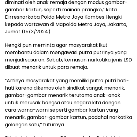
diminati oleh anak remaja dengan modus gambar-
gambar kartun, seperti mainan prangko,” kata
Dirresnarkoba Polda Metro Jaya Kombes Hengki
kepada wartawan di Mapolda Metro Jaya, Jakarta,
Jumat (15/3/2024).
Hengki pun meminta agar masyarakat ikut
membantu dalam mengawasi putra putrinya yang
menjadi sasaran. Sebab, kemasan narkotika jenis LSD
dibuat menarik untuk para remaja.
“Artinya masyarakat yang memiliki putra putri hati-
hati karena dikemas oleh sindikat sangat menarik,
gambar-gambar menarik terutama anak-anak
untuk merusak bangsa atau negara kita dengan
cara warna-warni seperti gambar kartun yang
menarik, gambar-gambar kartun, padahal narkotika
golongan satu,” tuturnya.