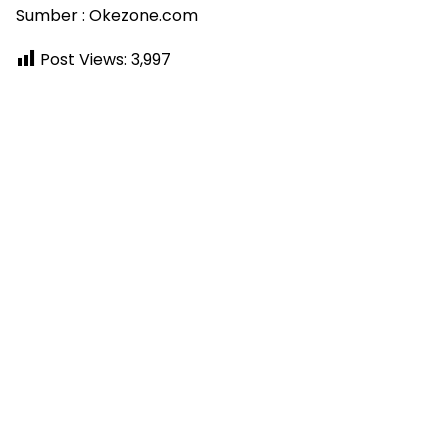
Sumber : Okezone.com
Post Views:
3,997