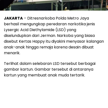
JAKARTA
– Ditresnarkoba Polda Metro Jaya
berhasil mengungkap peredaran narkotika jenis
Lysergic Acid Diethylamide (LSD) yang
diselundupkan dari Jerman. Narkoba yang biasa
disebut Kertas Happy itu diyakini menyasar kalangan
anak-anak hingga remaja karena desain dibuat
menarik.
Terlihat dalam selebaran LSD tersebut berbagai
gambar kartun. Gambar tersebut di antaranya
kartun yang membuat anak muda tertarik.