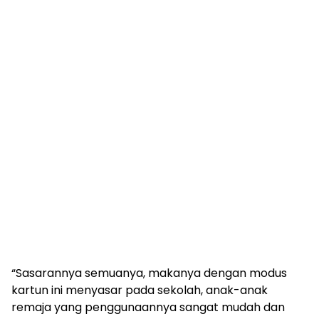
“Sasarannya semuanya, makanya dengan modus
kartun ini menyasar pada sekolah, anak-anak
remaja yang penggunaannya sangat mudah dan