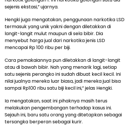
sejenis ekstasi,” ujarnya.
Hengki juga mengatakan, penggunaan narkotika LSD
termasuk yang unik yakni dengan diletakkan di
langit-langit mulut maupun di sela bibir. Dia
menyebut harga jual dari narkotika jenis LSD
mencapai Rp 100 ribu per biji.
Cara pemakaiannya pun diletakkan di langit-langit
atau di bawah bibir. Nah yang menarik lagi, setiap
satu sejenis perangko ini sudah dibuat kecil kecil. Ini
nilai jualnya mereka luar biasa, jadi mereka jual bisa
sampai Rp100 ribu satu biji kecil ini,” jelas Hengki.
Ia mengatakan, saat ini pihaknya masih terus
melakukan pengembangan terhadap kasus ini.
Sejauh ini, baru satu orang yang ditetapkan sebagai
tersangka berperan sebagai kurir.