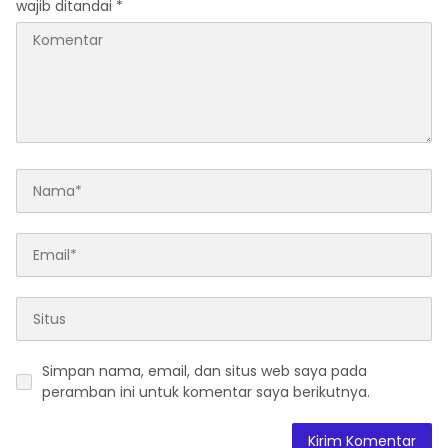
wajib ditandai
*
Simpan nama, email, dan situs web saya pada
peramban ini untuk komentar saya berikutnya.