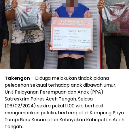
Takengon
– Diduga melakukan tindak pidana
pelecehan seksual terhadap anak dibawah umur,
Unit Pelayanan Perempuan dan Anak (PPA)
Satreskrim Polres Aceh Tengah. Selasa
(06/02/2024) sekira pukul 11.00 wib berhasil
mengamankan pelaku, bertempat di Kampung Paya
Tumpi Baru Kecamatan Kebayakan Kabupaten Aceh
Tengah.