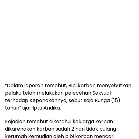
“Dalam laporan tersebut, Bibi korban menyebutkan
pelaku telah melakukan pelecehan Seksual
terhadap Keponakannya, sebut saja Bunga (15)
tahun” ujar Iptu Andika.
Kejadian tersebut diketahui keluarga korban
dikarenakan korban sudah 2 hari tidak pulang
kerumah kemudian oleh bibi korban mencari