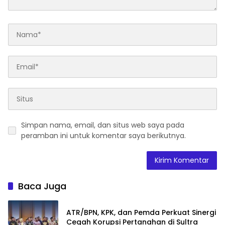
Simpan nama, email, dan situs web saya pada
peramban ini untuk komentar saya berikutnya.
Baca Juga
ATR/BPN, KPK, dan Pemda Perkuat Sinergi
Cegah Korupsi Pertanahan di Sultra