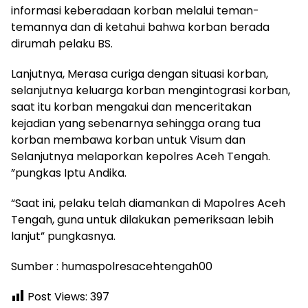
informasi keberadaan korban melalui teman-
temannya dan di ketahui bahwa korban berada
dirumah pelaku BS.
Lanjutnya, Merasa curiga dengan situasi korban,
selanjutnya keluarga korban mengintograsi korban,
saat itu korban mengakui dan menceritakan
kejadian yang sebenarnya sehingga orang tua
korban membawa korban untuk Visum dan
Selanjutnya melaporkan kepolres Aceh Tengah.
”pungkas Iptu Andika.
“Saat ini, pelaku telah diamankan di Mapolres Aceh
Tengah, guna untuk dilakukan pemeriksaan lebih
lanjut” pungkasnya.
Sumber : humaspolresacehtengah00
Post Views:
397