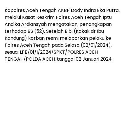
Kapolres Aceh Tengah AKBP Dody Indra Eka Putra,
melalui Kasat Reskrim Polres Aceh Tengah Iptu
Andika Ardiansyah mengatakan, penangkapan
terhadap BS (52), Setelah Bibi (Kakak dr Ibu
Kandung) korban resmi melaporkan pelaku ke
Polres Aceh Tengah pada Selasa (02/01/2024),
sesuai LPB/01/I/2024/SPKT/POLRES ACEH
TENGAH/POLDA ACEH, tanggal 02 Januari 2024.