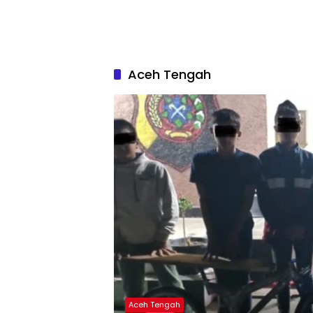
Aceh Tengah
Aceh Tengah