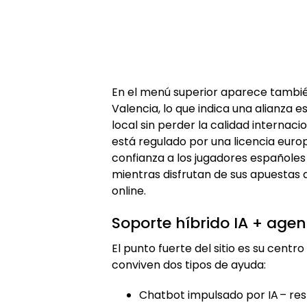
En el menú superior aparece tambié
Valencia, lo que indica una alianza 
local sin perder la calidad internacio
está regulado por una licencia euro
confianza a los jugadores españoles
mientras disfrutan de sus apuestas
online.
Soporte híbrido IA + ag
El punto fuerte del sitio es su centr
conviven dos tipos de ayuda:
Chatbot impulsado por IA – re