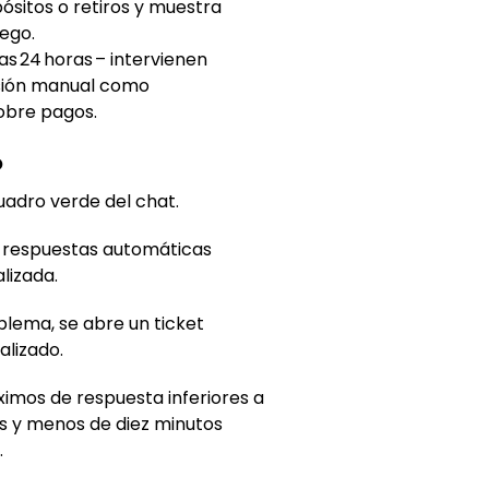
ósitos o retiros y muestra
uego.
s 24 horas – intervienen
isión manual como
sobre pagos.
o
uadro verde del chat.
ce respuestas automáticas
lizada.
blema, se abre un ticket
alizado.
imos de respuesta inferiores a
es y menos de diez minutos
.