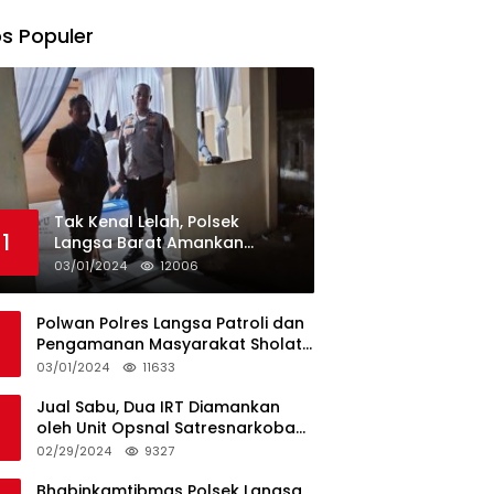
s Populer
Tak Kenal Lelah, Polsek
1
Langsa Barat Amankan
Rekapitulasi Selama12 Hari di
03/01/2024
12006
Kecamatan Baro
Polwan Polres Langsa Patroli dan
Pengamanan Masyarakat Sholat
Jumat
03/01/2024
11633
Jual Sabu, Dua IRT Diamankan
oleh Unit Opsnal Satresnarkoba
Polres Langsa
02/29/2024
9327
Bhabinkamtibmas Polsek Langsa