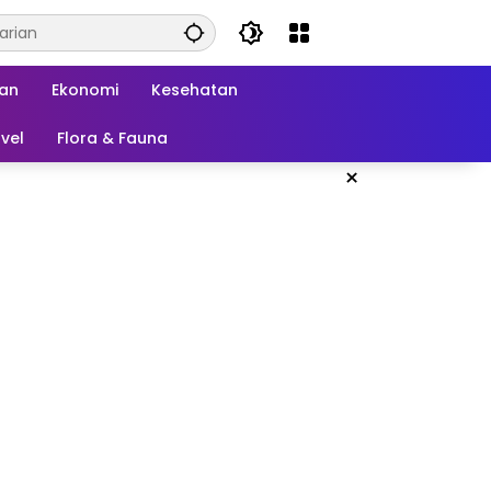
kan
Ekonomi
Kesehatan
vel
Flora & Fauna
×