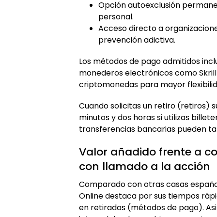
Opción autoexclusión permanen
personal.
Acceso directo a organizacione
prevención adictiva.
Los métodos de pago admitidos incl
monederos electrónicos como Skrill 
criptomonedas para mayor flexibilid
Cuando solicitas un retiro (retiros)
minutos y dos horas si utilizas bille
transferencias bancarias pueden tar
Valor añadido frente a co
con llamado a la acción
Comparado con otras casas españo
Online destaca por sus tiempos ráp
en retiradas (métodos de pago)​​. A