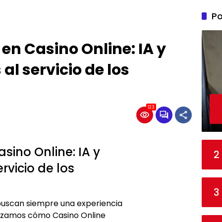
Po
 en Casino Online: IA y
l servicio de los
s
123
asino Online: IA y
2
vicio de los
3
uscan siempre una experiencia
alizamos cómo Casino Online