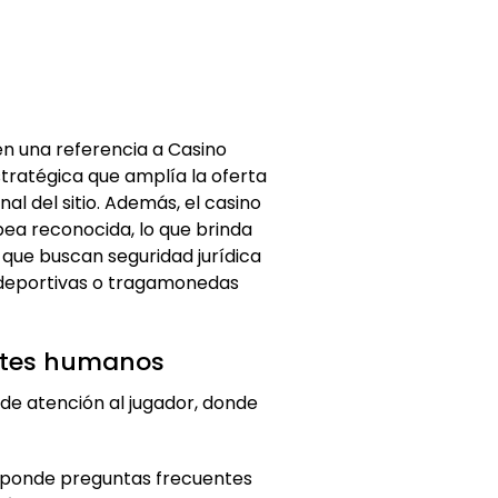
n una referencia a Casino
estratégica que amplía la oferta
nal del sitio. Además, el casino
pea reconocida, lo que brinda
 que buscan seguridad jurídica
 deportivas o tragamonedas
entes humanos
o de atención al jugador, donde
sponde preguntas frecuentes