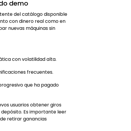
modo demo
tente del catálogo disponible
anto con dinero real como en
bar nuevas máquinas sin
tica con volatilidad alta.
onificaciones frecuentes.
progresivo que ha pagado
evos usuarios obtener giros
r depósito. Es importante leer
 de retirar ganancias