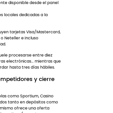
te disponible desde el panel
s locales dedicadas a la
uyen tarjetas Visa/Mastercard,
o Neteller e incluso
ad.
 suele procesarse entre diez
teras electrónicas… mientras que
dar hasta tres días hábiles.
mpetidores y cierre
las como Sportium, Casino
idos tanto en depósitos como
simismo ofrece una oferta