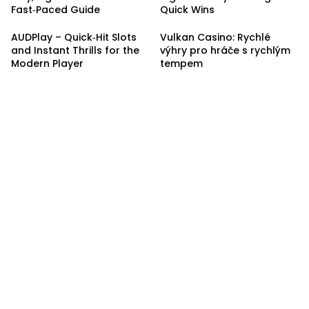
Fast‑Paced Guide
Quick Wins
AUDPlay – Quick‑Hit Slots
Vulkan Casino: Rychlé
and Instant Thrills for the
výhry pro hráče s rychlým
Modern Player
tempem