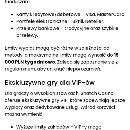
funduszami:
Karty kredytowe/debetowe – Visa, MasterCard.
Portfele elektroniczne – Skrill, Neteller.
Przelewy bankowe – tradycyjne oraz szybkie
przelewy.
Limity wypłat mogą być różne w zależności od
metody, a maksymalne limity mogą wynosić do
15
000 PLN tygodniowo
. Zaleca się zapoznanie się z
regulaminem, aby uniknąć nieporozumień.
Ekskluzywne gry dla VIP-ów
Dla graczy o wysokich stawkach, Snatch Casino
oferuje ekskluzywne gry VIP, które zapewniają lepsze
wypłaty oraz dedykowane usługi. Wśród korzyści
można wymienić:
Wyższe limity zakładów – VIP-y mogą