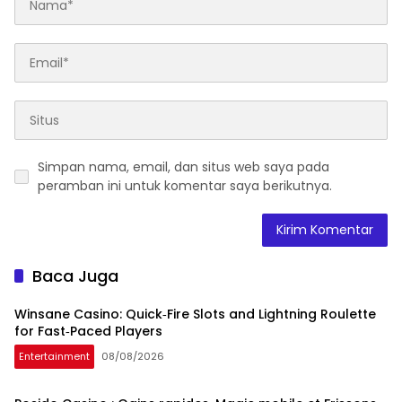
Simpan nama, email, dan situs web saya pada
peramban ini untuk komentar saya berikutnya.
Baca Juga
Winsane Casino: Quick‑Fire Slots and Lightning Roulette
for Fast‑Paced Players
Entertainment
08/08/2026