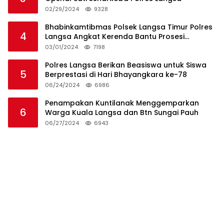
02/29/2024
9328
Bhabinkamtibmas Polsek Langsa Timur Polres
4
Langsa Angkat Kerenda Bantu Prosesi
Pemakaman Warga
03/01/2024
7198
Polres Langsa Berikan Beasiswa untuk Siswa
5
Berprestasi di Hari Bhayangkara ke-78
06/24/2024
6986
Penampakan Kuntilanak Menggemparkan
6
Warga Kuala Langsa dan Btn Sungai Pauh
06/27/2024
6943