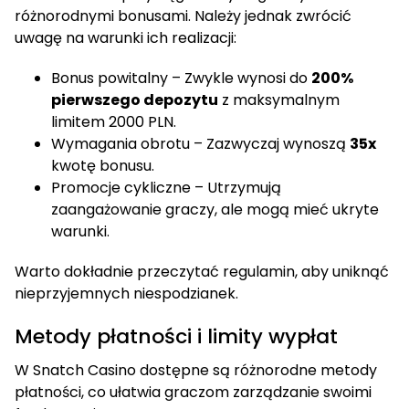
różnorodnymi bonusami. Należy jednak zwrócić
uwagę na warunki ich realizacji:
Bonus powitalny – Zwykle wynosi do
200%
pierwszego depozytu
z maksymalnym
limitem 2000 PLN.
Wymagania obrotu – Zazwyczaj wynoszą
35x
kwotę bonusu.
Promocje cykliczne – Utrzymują
zaangażowanie graczy, ale mogą mieć ukryte
warunki.
Warto dokładnie przeczytać regulamin, aby uniknąć
nieprzyjemnych niespodzianek.
Metody płatności i limity wypłat
W Snatch Casino dostępne są różnorodne metody
płatności, co ułatwia graczom zarządzanie swoimi