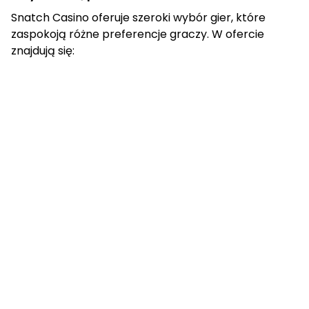
Snatch Casino oferuje szeroki wybór gier, które
zaspokoją różne preferencje graczy. W ofercie
znajdują się: