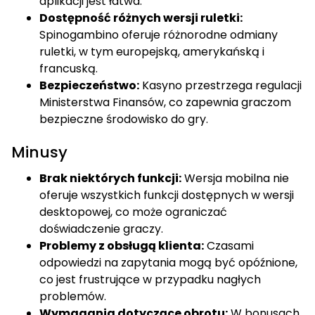
aplikacji jest łatwa.
Dostępność różnych wersji ruletki:
Spinogambino oferuje różnorodne odmiany
ruletki, w tym europejską, amerykańską i
francuską.
Bezpieczeństwo:
Kasyno przestrzega regulacji
Ministerstwa Finansów, co zapewnia graczom
bezpieczne środowisko do gry.
Minusy
Brak niektórych funkcji:
Wersja mobilna nie
oferuje wszystkich funkcji dostępnych w wersji
desktopowej, co może ograniczać
doświadczenie graczy.
Problemy z obsługą klienta:
Czasami
odpowiedzi na zapytania mogą być opóźnione,
co jest frustrujące w przypadku nagłych
problemów.
Wymagania dotyczące obrotu:
W bonusach