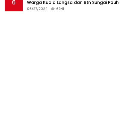
6
Warga Kuala Langsa dan Btn Sungai Pauh
06/27/2024
6941