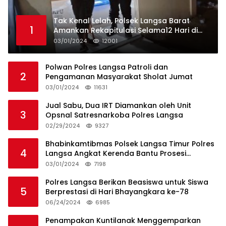
Tak Kenal Lelah, Polsek Langsa Barat
1
Amankan Rekapitulasi Selama12 Hari di
Kecamatan Baro
03/01/2024
12001
Polwan Polres Langsa Patroli dan
2
Pengamanan Masyarakat Sholat Jumat
03/01/2024
11631
Jual Sabu, Dua IRT Diamankan oleh Unit
3
Opsnal Satresnarkoba Polres Langsa
02/29/2024
9327
Bhabinkamtibmas Polsek Langsa Timur Polres
4
Langsa Angkat Kerenda Bantu Prosesi
Pemakaman Warga
03/01/2024
7198
Polres Langsa Berikan Beasiswa untuk Siswa
5
Berprestasi di Hari Bhayangkara ke-78
06/24/2024
6985
Penampakan Kuntilanak Menggemparkan