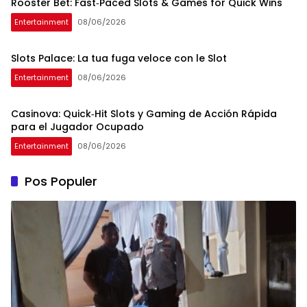
Rooster Bet: Fast‑Paced Slots & Games for Quick Wins
Entertainment
08/06/2026
Slots Palace: La tua fuga veloce con le Slot
Entertainment
08/06/2026
Casinova: Quick‑Hit Slots y Gaming de Acción Rápida
para el Jugador Ocupado
Entertainment
08/06/2026
Pos Populer