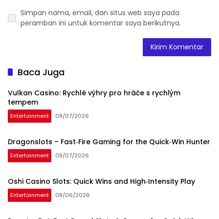
Simpan nama, email, dan situs web saya pada
peramban ini untuk komentar saya berikutnya.
Baca Juga
Vulkan Casino: Rychlé výhry pro hráče s rychlým
tempem
Entertainment
08/07/2026
Dragonslots – Fast‑Fire Gaming for the Quick‑Win Hunter
Entertainment
08/07/2026
Oshi Casino Slots: Quick Wins and High‑Intensity Play
Entertainment
08/06/2026