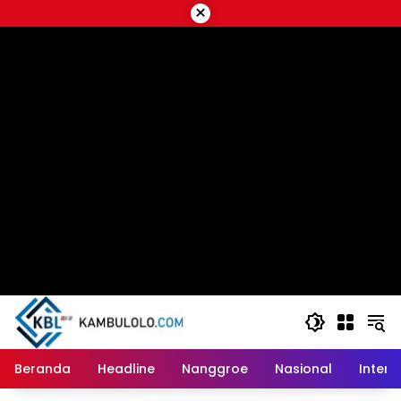
Langsung
×
ke
konten
Beranda
Headline
Nanggroe
Nasional
Intern