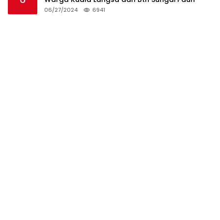
06/27/2024
6941