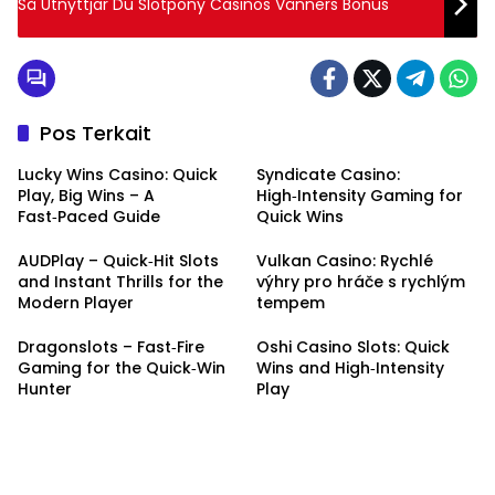
Så Utnyttjar Du Slotpony Casinos Vänners Bonus
Pos Terkait
Lucky Wins Casino: Quick
Syndicate Casino:
Play, Big Wins – A
High‑Intensity Gaming for
Fast‑Paced Guide
Quick Wins
AUDPlay – Quick‑Hit Slots
Vulkan Casino: Rychlé
and Instant Thrills for the
výhry pro hráče s rychlým
Modern Player
tempem
Dragonslots – Fast‑Fire
Oshi Casino Slots: Quick
Gaming for the Quick‑Win
Wins and High‑Intensity
Hunter
Play