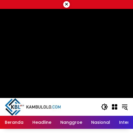
Langsung
×
ke
konten
Beranda
Headline
Nanggroe
Nasional
Intern