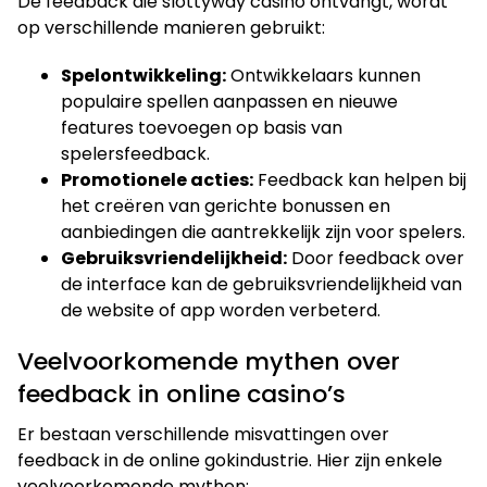
De feedback die slottyway casino ontvangt, wordt
op verschillende manieren gebruikt:
Spelontwikkeling:
Ontwikkelaars kunnen
populaire spellen aanpassen en nieuwe
features toevoegen op basis van
spelersfeedback.
Promotionele acties:
Feedback kan helpen bij
het creëren van gerichte bonussen en
aanbiedingen die aantrekkelijk zijn voor spelers.
Gebruiksvriendelijkheid:
Door feedback over
de interface kan de gebruiksvriendelijkheid van
de website of app worden verbeterd.
Veelvoorkomende mythen over
feedback in online casino’s
Er bestaan verschillende misvattingen over
feedback in de online gokindustrie. Hier zijn enkele
veelvoorkomende mythen: