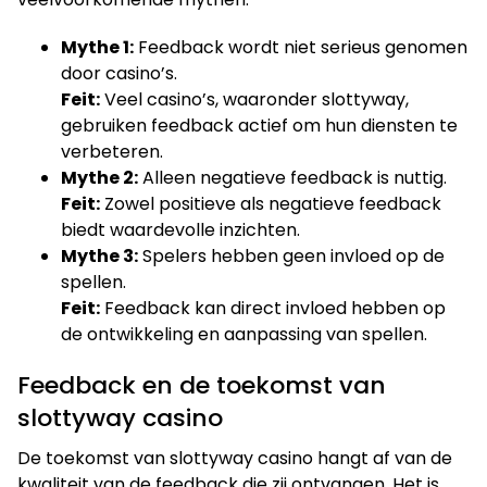
Mythe 1:
Feedback wordt niet serieus genomen
door casino’s.
Feit:
Veel casino’s, waaronder slottyway,
gebruiken feedback actief om hun diensten te
verbeteren.
Mythe 2:
Alleen negatieve feedback is nuttig.
Feit:
Zowel positieve als negatieve feedback
biedt waardevolle inzichten.
Mythe 3:
Spelers hebben geen invloed op de
spellen.
Feit:
Feedback kan direct invloed hebben op
de ontwikkeling en aanpassing van spellen.
Feedback en de toekomst van
slottyway casino
De toekomst van slottyway casino hangt af van de
kwaliteit van de feedback die zij ontvangen. Het is