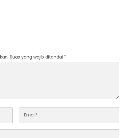
kan.
Ruas yang wajib ditandai
*