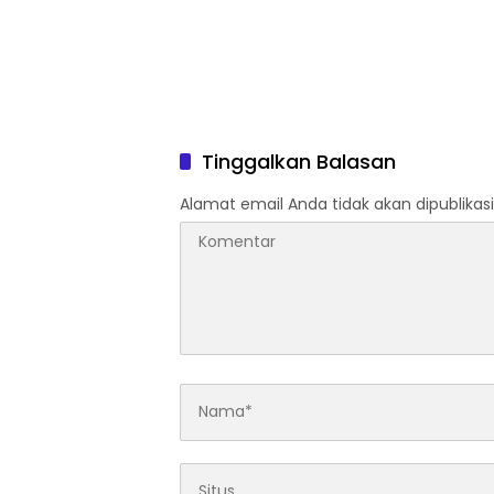
Tinggalkan Balasan
Alamat email Anda tidak akan dipublikasi