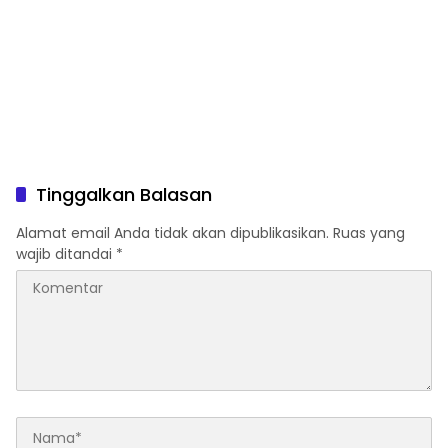
Tinggalkan Balasan
Alamat email Anda tidak akan dipublikasikan.
Ruas yang
wajib ditandai
*