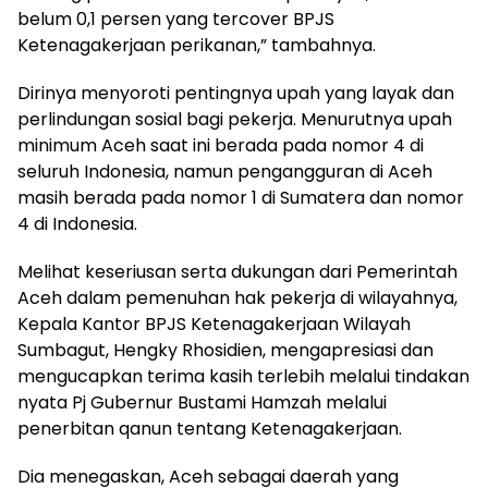
belum 0,1 persen yang tercover BPJS
Ketenagakerjaan perikanan,” tambahnya.
Dirinya menyoroti pentingnya upah yang layak dan
perlindungan sosial bagi pekerja. Menurutnya upah
minimum Aceh saat ini berada pada nomor 4 di
seluruh Indonesia, namun pengangguran di Aceh
masih berada pada nomor 1 di Sumatera dan nomor
4 di Indonesia.
Melihat keseriusan serta dukungan dari Pemerintah
Aceh dalam pemenuhan hak pekerja di wilayahnya,
Kepala Kantor BPJS Ketenagakerjaan Wilayah
Sumbagut, Hengky Rhosidien, mengapresiasi dan
mengucapkan terima kasih terlebih melalui tindakan
nyata Pj Gubernur Bustami Hamzah melalui
penerbitan qanun tentang Ketenagakerjaan.
Dia menegaskan, Aceh sebagai daerah yang