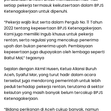
setiap pekerja termasuk keikutsertaan dalam BPJS
Ketenagakerjaan untuk dipenuhi.
“Pekerja wajib ikut serta dalam Pergub No. 11 Tahun
2022 tentang kepesertaan BPJS Ketenagakerjaan.
Kami juga memiliki Ingub khusus untuk pekerja
rentan, serta regulasi yang mencakup penerima
upah dan bukan penerima upah. Pembiayaan
kepesertaan juga diupayakan oleh lembaga seperti
Baitul Mal,” tegasnya
Sejalan dengan Akmil Husen, Ketua Aliansi Buruh
Aceh, Syaiful Mar, yang turut hadir dalam acara
tersebut juga mendorong pemerintah untuk lebih
peduli terhadap pekerja rentan, terutama di sektor
kelautan yang masih banyak belum tercakup BPJS
Ketenagakerjaan.
“Bidang perikanan di Aceh cukup banyak, namun