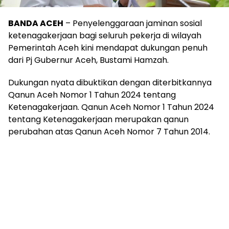
BANDA ACEH
– Penyelenggaraan jaminan sosial
ketenagakerjaan bagi seluruh pekerja di wilayah
Pemerintah Aceh kini mendapat dukungan penuh
dari Pj Gubernur Aceh, Bustami Hamzah.
Dukungan nyata dibuktikan dengan diterbitkannya
Qanun Aceh Nomor 1 Tahun 2024 tentang
Ketenagakerjaan. Qanun Aceh Nomor 1 Tahun 2024
tentang Ketenagakerjaan merupakan qanun
perubahan atas Qanun Aceh Nomor 7 Tahun 2014.