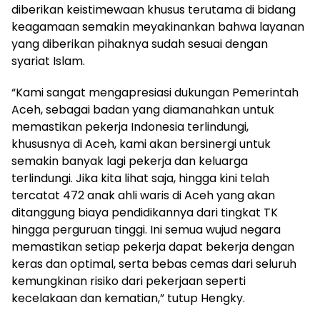
diberikan keistimewaan khusus terutama di bidang
keagamaan semakin meyakinankan bahwa layanan
yang diberikan pihaknya sudah sesuai dengan
syariat Islam.
“Kami sangat mengapresiasi dukungan Pemerintah
Aceh, sebagai badan yang diamanahkan untuk
memastikan pekerja Indonesia terlindungi,
khususnya di Aceh, kami akan bersinergi untuk
semakin banyak lagi pekerja dan keluarga
terlindungi. Jika kita lihat saja, hingga kini telah
tercatat 472 anak ahli waris di Aceh yang akan
ditanggung biaya pendidikannya dari tingkat TK
hingga perguruan tinggi. Ini semua wujud negara
memastikan setiap pekerja dapat bekerja dengan
keras dan optimal, serta bebas cemas dari seluruh
kemungkinan risiko dari pekerjaan seperti
kecelakaan dan kematian,” tutup Hengky.