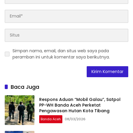
Simpan nama, email, dan situs web saya pada
peramban ini untuk komentar saya berikutnya.
Baca Juga
Respons Aduan “Mobil Galau”, Satpol
PP-WH Banda Aceh Perketat
Pengawasan Hutan Kota Tibang
Banda Aceh
08/03/2026