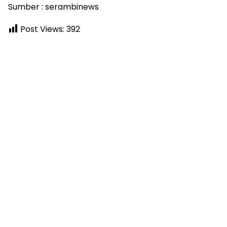
Sumber : serambinews
Post Views:
392