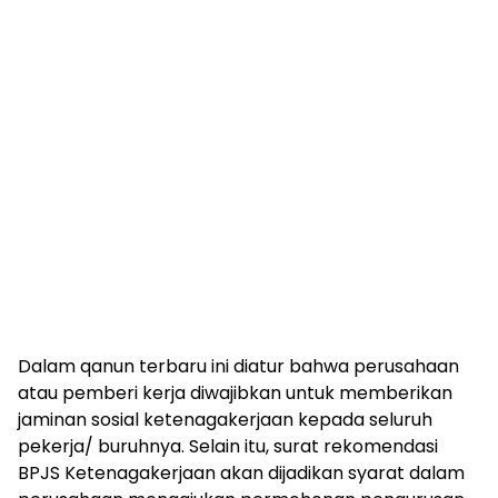
Dalam qanun terbaru ini diatur bahwa perusahaan
atau pemberi kerja diwajibkan untuk memberikan
jaminan sosial ketenagakerjaan kepada seluruh
pekerja/ buruhnya. Selain itu, surat rekomendasi
BPJS Ketenagakerjaan akan dijadikan syarat dalam