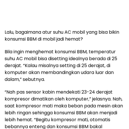
Lalu, bagaimana atur suhu AC mobil yang bisa bikin
konsumsi BBM di mobil jadi hemat?
Bila ingin menghemat konsumsi BBM, temperatur
suhu AC mobil bisa disetting idealnya berada di 25
derajat. “Kalau misalnya setting di 25 derajat, di
komputer akan membandingkan udara luar dan
dalam,” sebutnya.
“Nah pas sensor kabin mendekati 23-24 derajat
kompresor dimatikan oleh komputer,” jelasnya. Nah,
saat kompresor mati maka beban pada mesin akan
lebih ringan sehingga konsumsi BBM akan menjadi
lebih hemat. “Begitu kompresor mati, otomatis
bebannya enteng dan konsumsi BBM bakal