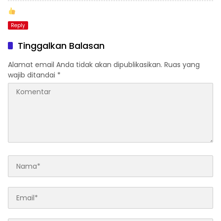
Reply
Tinggalkan Balasan
Alamat email Anda tidak akan dipublikasikan.
Ruas yang
wajib ditandai
*