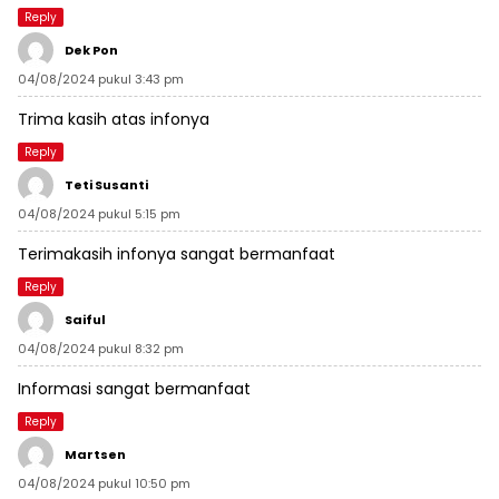
Reply
Dek Pon
04/08/2024 pukul 3:43 pm
Trima kasih atas infonya
Reply
Teti Susanti
04/08/2024 pukul 5:15 pm
Terimakasih infonya sangat bermanfaat
Reply
Saiful
04/08/2024 pukul 8:32 pm
Informasi sangat bermanfaat
Reply
Martsen
04/08/2024 pukul 10:50 pm