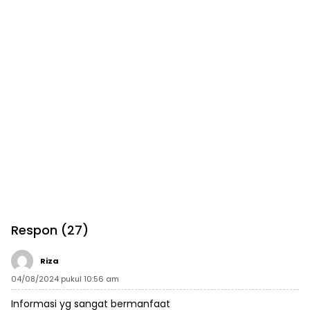
Respon (27)
Riza
04/08/2024 pukul 10:56 am
Informasi yg sangat bermanfaat