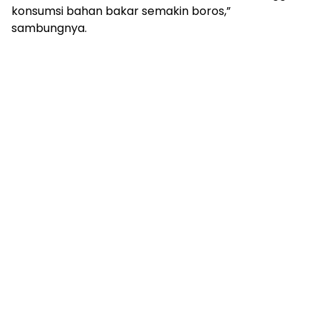
konsumsi bahan bakar semakin boros,”
sambungnya.