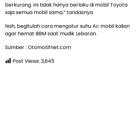
berkurang. Ini tidak hanya berlaku di mobil Toyota
saja semua mobil sama,” tandasnya.
Nah, begitulah cara mengatur suhu Ac mobil kalian
agar hemat BBM saat mudik Lebaran.
Sumber : Otomotifnet.com
Post Views:
3,645