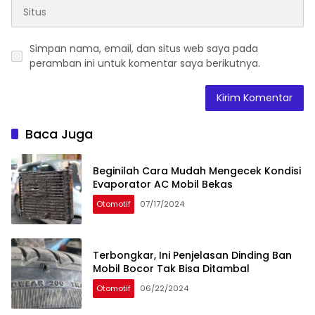
Simpan nama, email, dan situs web saya pada
peramban ini untuk komentar saya berikutnya.
Baca Juga
Beginilah Cara Mudah Mengecek Kondisi
Evaporator AC Mobil Bekas
Otomotif
07/17/2024
Terbongkar, Ini Penjelasan Dinding Ban
Mobil Bocor Tak Bisa Ditambal
Otomotif
06/22/2024