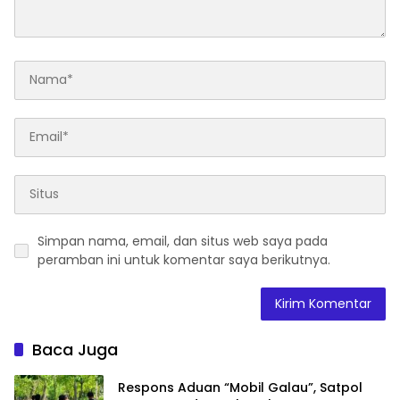
Simpan nama, email, dan situs web saya pada
peramban ini untuk komentar saya berikutnya.
Baca Juga
Respons Aduan “Mobil Galau”, Satpol