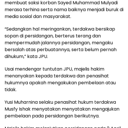
membuat saksi korban Sayed Muhammad Mulyadi
merasa terhina serta nama baiknya menjadi buruk di
media sosial dan masyarakat.
“Sedangkan hal meringankan, terdakwa bersikap
sopan di persidangan, berterus terang dan
mempermudah jalannya persidangan, mengaku
bersalah atas perbuatannya, serta belum pernah
dihukum,” kata JPU.
Usai mendengar tuntutan JPU, majelis hakim
menanyakan kepada terdakwa dan penasihat
hukumnya apakah mengakukan pembelaan atau
tidak.
Yusi Muharnina selaku penasihat hukum terdakwa
Musfy Ishak menyatakan menyatakan mengajukan
pembelaan pada persidangan berikutnya.