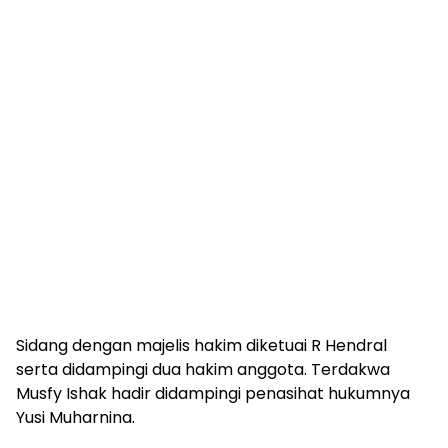
Sidang dengan majelis hakim diketuai R Hendral
serta didampingi dua hakim anggota. Terdakwa
Musfy Ishak hadir didampingi penasihat hukumnya
Yusi Muharnina.