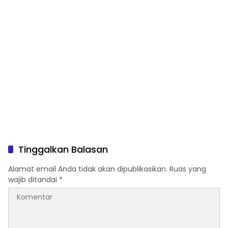
Tinggalkan Balasan
Alamat email Anda tidak akan dipublikasikan.
Ruas yang
wajib ditandai
*