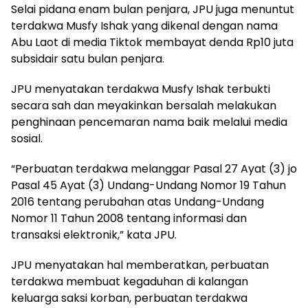
Selai pidana enam bulan penjara, JPU juga menuntut
terdakwa Musfy Ishak yang dikenal dengan nama
Abu Laot di media Tiktok membayat denda Rp10 juta
subsidair satu bulan penjara.
JPU menyatakan terdakwa Musfy Ishak terbukti
secara sah dan meyakinkan bersalah melakukan
penghinaan pencemaran nama baik melalui media
sosial.
“Perbuatan terdakwa melanggar Pasal 27 Ayat (3) jo
Pasal 45 Ayat (3) Undang-Undang Nomor 19 Tahun
2016 tentang perubahan atas Undang-Undang
Nomor 11 Tahun 2008 tentang informasi dan
transaksi elektronik,” kata JPU.
JPU menyatakan hal memberatkan, perbuatan
terdakwa membuat kegaduhan di kalangan
keluarga saksi korban, perbuatan terdakwa