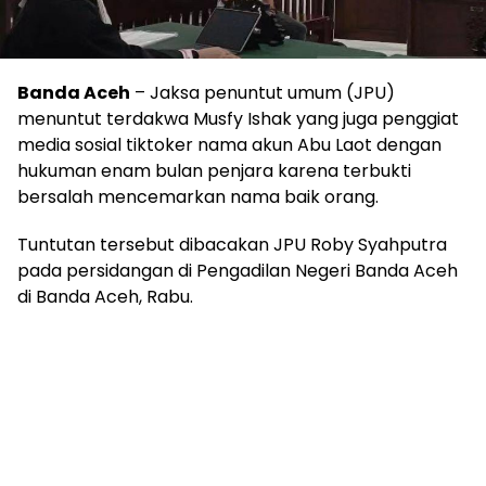
Banda Aceh
– Jaksa penuntut umum (JPU)
menuntut terdakwa Musfy Ishak yang juga penggiat
media sosial tiktoker nama akun Abu Laot dengan
hukuman enam bulan penjara karena terbukti
bersalah mencemarkan nama baik orang.
Tuntutan tersebut dibacakan JPU Roby Syahputra
pada persidangan di Pengadilan Negeri Banda Aceh
di Banda Aceh, Rabu.