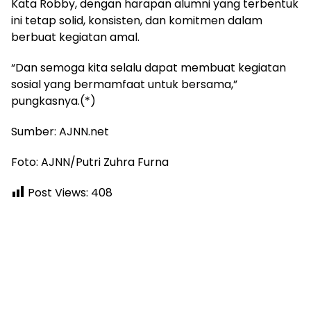
Kata Robby, dengan harapan alumni yang terbentuk
ini tetap solid, konsisten, dan komitmen dalam
berbuat kegiatan amal.
“Dan semoga kita selalu dapat membuat kegiatan
sosial yang bermamfaat untuk bersama,”
pungkasnya.(*)
Sumber: AJNN.net
Foto: AJNN/Putri Zuhra Furna
Post Views:
408