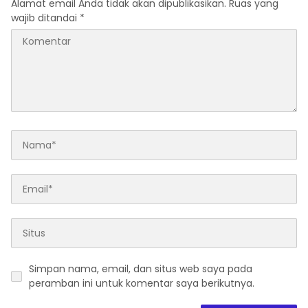
Alamat email Anda tidak akan dipublikasikan.
Ruas yang
wajib ditandai
*
Simpan nama, email, dan situs web saya pada
peramban ini untuk komentar saya berikutnya.