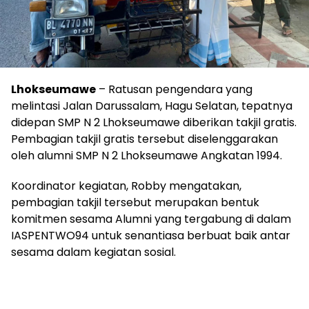
Lhokseumawe
– Ratusan pengendara yang
melintasi Jalan Darussalam, Hagu Selatan, tepatnya
didepan SMP N 2 Lhokseumawe diberikan takjil gratis.
Pembagian takjil gratis tersebut diselenggarakan
oleh alumni SMP N 2 Lhokseumawe Angkatan 1994.
Koordinator kegiatan, Robby mengatakan,
pembagian takjil tersebut merupakan bentuk
komitmen sesama Alumni yang tergabung di dalam
IASPENTWO94 untuk senantiasa berbuat baik antar
sesama dalam kegiatan sosial.