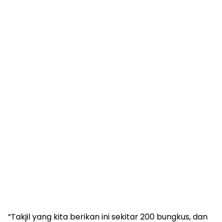
“Takjil yang kita berikan ini sekitar 200 bungkus, dan