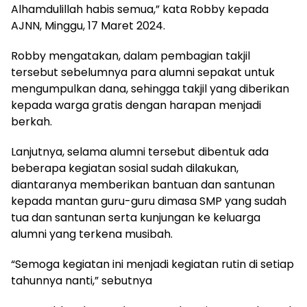
Alhamdulillah habis semua,” kata Robby kepada
AJNN, Minggu, 17 Maret 2024.
Robby mengatakan, dalam pembagian takjil
tersebut sebelumnya para alumni sepakat untuk
mengumpulkan dana, sehingga takjil yang diberikan
kepada warga gratis dengan harapan menjadi
berkah.
Lanjutnya, selama alumni tersebut dibentuk ada
beberapa kegiatan sosial sudah dilakukan,
diantaranya memberikan bantuan dan santunan
kepada mantan guru-guru dimasa SMP yang sudah
tua dan santunan serta kunjungan ke keluarga
alumni yang terkena musibah.
“Semoga kegiatan ini menjadi kegiatan rutin di setiap
tahunnya nanti,” sebutnya