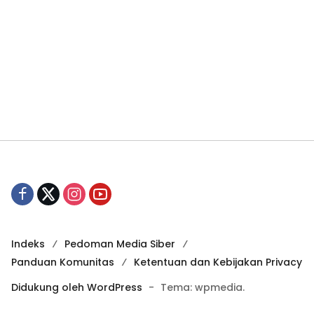
Indeks
Pedoman Media Siber
Panduan Komunitas
Ketentuan dan Kebijakan Privacy
Didukung oleh WordPress
-
Tema: wpmedia.