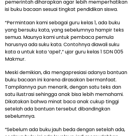
pemerintah diharapkan agar lebih memperhatikan
isi buku bacaan sesuai tingkat pendidikan siswa.
“Permintaan kami sebagai guru kelas 1, ada buku
yang bersuku kata, yang sebelumnya hampir teks
semua. Maunya kami untuk pembaca pemula
harusnya ada suku kata. Contohnya diawali suku
kata a untuk kata ‘apel’,” ujar guru kelas 1 SDN 005
Makmur.
Meski demikian, dia mengapresiasi adanya bantuan
buku bacaan ini karena dirasakan bermanfaat.
Tampilannya pun menarik, dengan satu teks dan
satu ilustrasi sehingga anak bisa lebih memahami.
Dikatakan bahwa minat baca anak cukup tinggi
setelah ada bantuan tersebut dibandingkan
sebelumnya.
“Sebelum ada buku jauh beda dengan setelah ada,