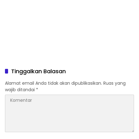
Tinggalkan Balasan
Alamat email Anda tidak akan dipublikasikan.
Ruas yang
wajib ditandai
*