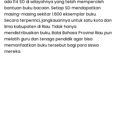
ada 114 SD di wilayahnya yang telah memperoleh
bantuan buku bacaan. Setiap SD mendapatkan
masing-masing sekitar 1.600 eksemplar buku.
Secara terperinci, jangkauannya untuk satu kota dan
lima kabupaten di Riau. Tidak hanya
mendistribusikan buku, Balai Bahasa Provinsi Riau pun
melatih guru dan tenaga pendidik agar bisa
memanfaatkan buku tersebut bagi para siswa
mereka.