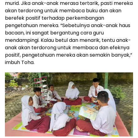
murid. Jika anak-anak merasa tertarik, pasti mereka
akan terdorong untuk membaca buku dan akan
berefek positif terhadap perkembangan
pengetahuan mereka. “Sebetulnya anak-anak haus
bacaan, ini sangat bergantung cara guru
mendampingi. Kalau betul dan menarik, tentu anak-
anak akan terdorong untuk membaca dan efeknya
positif, pengetahuan mereka akan semakin banyak,”
imbuh Toha.