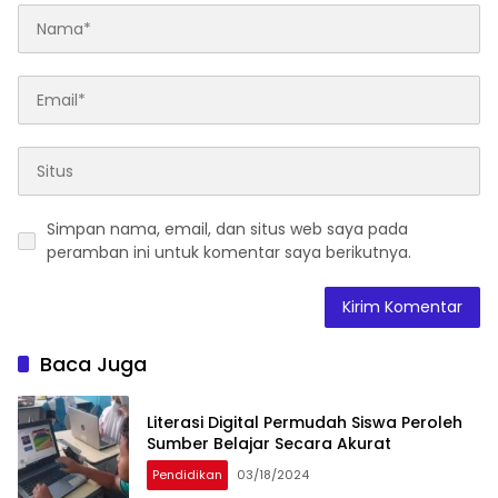
Simpan nama, email, dan situs web saya pada
peramban ini untuk komentar saya berikutnya.
Baca Juga
Literasi Digital Permudah Siswa Peroleh
Sumber Belajar Secara Akurat
Pendidikan
03/18/2024