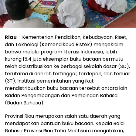
Riau
– Kementerian Pendidikan, Kebudayaan, Riset,
dan Teknologi (Kemendikbud Ristek) mengeklaim
bahwa melalui program literasi Indonesia, lebih
kurang 15,4 juta eksemplar buku bacaan bermutu
telah didistribusikan ke berbagai sekolah dasar (SD),
terutama di daerah tertinggal, terdepan, dan terluar
(3T). Institusi pemerintahan yang ikut
mendistribusikan buku bacaan tersebut antara lain
Badan Pengembangan dan Pembinaan Bahasa
(Badan Bahasa).
Provinsi Riau merupakan salah satu daerah yang
mendapatkan bantuan buku bacaan. Kepala Balai
Bahasa Provinsi Riau Toha Machsum mengatakan,