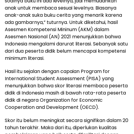
soalnya buku ini ada levelnya, jadi memudahkan
anak untuk membaca sesuai levelnya. Biasanya
anak-anak suka buku cerita yang menarik karena
ada gambarnya,” tuturnya. Untuk diketahui, hasil
Asesmen Kompetensi Mininum (AKM) dalam
Asesmen Nasional (AN) 2021 menunjukkan bahwa
Indonesia mengalami darurat literasi. Sebanyak satu
dari dua peserta didik belum mencapai kompetensi
minimum literasi.
Hasil itu sejalan dengan capaian Program for
International Student Assessment (PISA) yang
menunjukkan bahwa skor literasi membaca peserta
didik di Indonesia masih di bawah rata-rata peserta
didik di negara Organization for Economic
Cooperation and Development (OECD).
Skor itu belum meningkat secara signifikan dalam 20
tahun terakhir. Maka dari itu, diperlukan kualitas