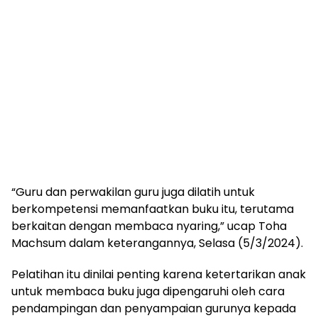
“Guru dan perwakilan guru juga dilatih untuk
berkompetensi memanfaatkan buku itu, terutama
berkaitan dengan membaca nyaring,” ucap Toha
Machsum dalam keterangannya, Selasa (5/3/2024).
Pelatihan itu dinilai penting karena ketertarikan anak
untuk membaca buku juga dipengaruhi oleh cara
pendampingan dan penyampaian gurunya kepada