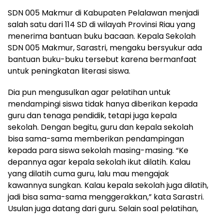
SDN 005 Makmur di Kabupaten Pelalawan menjadi
salah satu dari 114 SD di wilayah Provinsi Riau yang
menerima bantuan buku bacaan. Kepala Sekolah
SDN 005 Makmur, Sarastri, mengaku bersyukur ada
bantuan buku-buku tersebut karena bermanfaat
untuk peningkatan literasi siswa.
Dia pun mengusulkan agar pelatihan untuk
mendampingi siswa tidak hanya diberikan kepada
guru dan tenaga pendidik, tetapi juga kepala
sekolah. Dengan begitu, guru dan kepala sekolah
bisa sama-sama memberikan pendampingan
kepada para siswa sekolah masing-masing. “Ke
depannya agar kepala sekolah ikut dilatih. Kalau
yang dilatih cuma guru, lalu mau mengajak
kawannya sungkan. Kalau kepala sekolah juga dilatih,
jadi bisa sama-sama menggerakkan,” kata Sarastri.
Usulan juga datang dari guru. Selain soal pelatihan,