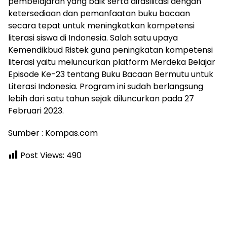
pembelajaran yang baik serta difasilitasi dengan
ketersediaan dan pemanfaatan buku bacaan
secara tepat untuk meningkatkan kompetensi
literasi siswa di Indonesia. Salah satu upaya
Kemendikbud Ristek guna peningkatan kompetensi
literasi yaitu meluncurkan platform Merdeka Belajar
Episode Ke-23 tentang Buku Bacaan Bermutu untuk
Literasi Indonesia. Program ini sudah berlangsung
lebih dari satu tahun sejak diluncurkan pada 27
Februari 2023.
Sumber : Kompas.com
Post Views:
490