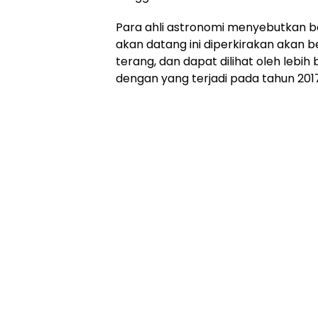
Para ahli astronomi menyebutkan 
akan datang ini diperkirakan akan b
terang, dan dapat dilihat oleh lebi
dengan yang terjadi pada tahun 2017